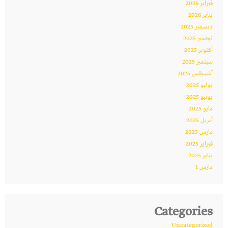
فبراير 2026
يناير 2026
ديسمبر 2025
نوفمبر 2025
أكتوبر 2025
سبتمبر 2025
أغسطس 2025
يوليو 2025
يونيو 2025
مايو 2025
أبريل 2025
مارس 2025
فبراير 2025
يناير 2025
مارس 1
Categories
Uncategorized