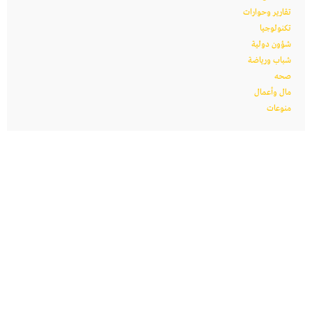
تقارير وحوارات
تكنولوجيا
شؤون دولية
شباب ورياضة
صحه
مال وأعمال
منوعات