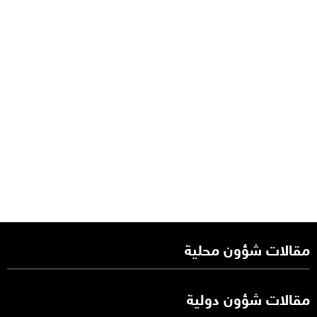
مقالات شؤون محلية
مقالات شؤون دولية