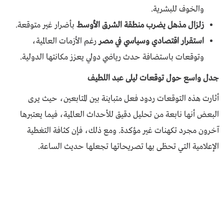
والخوف للبشرية.
زلزال مذهل يضرب منطقة الشرق الأوسط
بأضرار غير متوقعة.
استقرار اقتصادي وسياسي في مصر
رغم الأزمات العالمية،
وتوقعات باستضافة حدث رياضي دولي يعزز مكانتها الدولية.
جدل واسع حول توقعات ليلى عبد اللطيف
أثارت هذه التوقعات ردود فعل متباينة بين المتابعين، حيث يرى
البعض أنها نابعة من تحليل دقيق للأحداث العالمية، فيما يعتبرها
آخرون مجرد تكهنات غير مؤكدة. ومع ذلك، فإن كثافة التغطية
الإعلامية التي تحظى بها تصريحاتها تجعلها حديث الساعة.