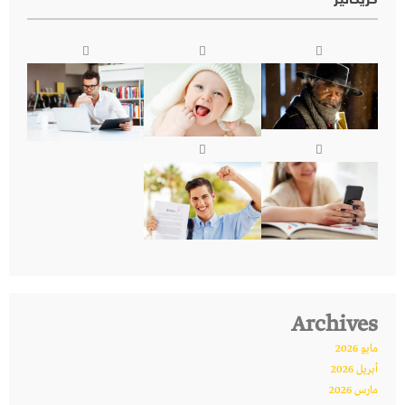
كريكاتير
Archives
مايو 2026
أبريل 2026
مارس 2026