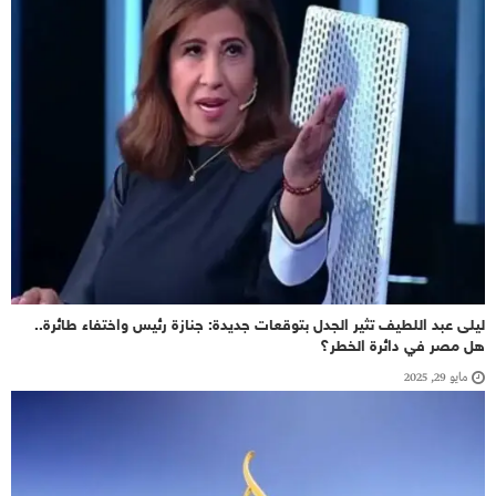
ليلى عبد اللطيف تثير الجدل بتوقعات جديدة: جنازة رئيس واختفاء طائرة..
هل مصر في دائرة الخطر؟
مايو 29, 2025