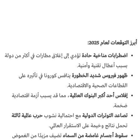
أبرز التوقعات لعام 2025:
اضطرابات مناخية حادة
تؤدي إلى إغلاق مطارات في أكثر من دولة
بسبب أعطال تقنية وأمنية.
ظهور فيروس شديد الخطورة
ينافس كورونا في تأثيره على
القطاعات الصحية والاقتصادية.
إفلاس أحد أكبر البنوك العالمية
، مما قد يسبب أزمة اقتصادية
ضخمة.
تصاعد التوترات الدولية
مع احتمالية نشوب
حرب عالمية ثالثة
تحمل نتائج وخيمة على الاستقرار العالمي.
سقوط أجسام غامضة من السماء
تضيف مزيدًا من الغموض