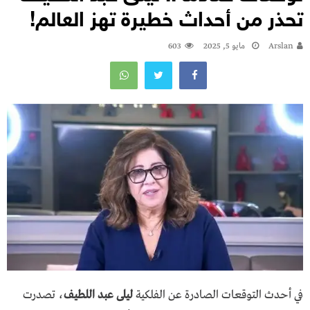
تحذر من أحداث خطيرة تهز العالم!
Arslan
مايو 5, 2025
603
في أحدث التوقعات الصادرة عن الفلكية
ليلى عبد اللطيف
، تصدرت