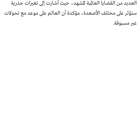
العديد من القضايا العالمية المشهد، حيث أشارت إلى تغيرات جذرية
ستؤثر على مختلف الأصعدة، مؤكدة أن العالم على موعد مع تحولات
غير مسبوقة.