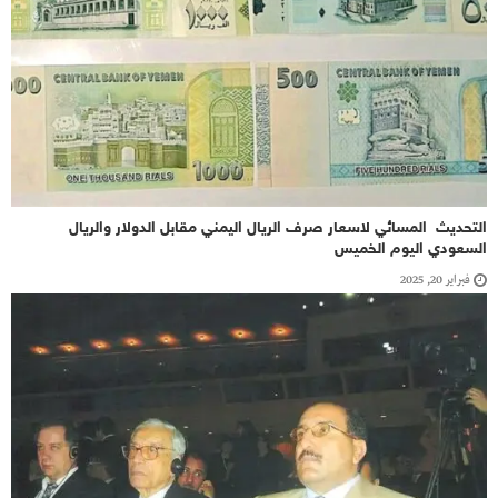
التحديث المسائي لاسعار صرف الريال اليمني مقابل الدولار والريال
السعودي اليوم الخميس
فبراير 20, 2025