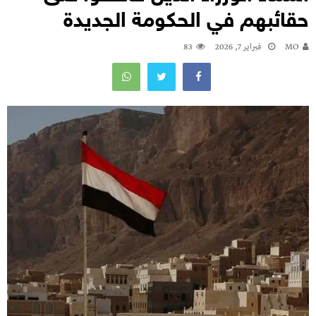
حقائبهم في الحكومة الجديدة
MO
فبراير 7, 2026
83