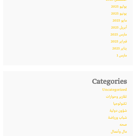
يوليو 2025
يونيو 2025
مايو 2025
أبريل 2025
مارس 2025
فبراير 2025
يناير 2025
مارس 1
Categories
Uncategorized
تقارير وحوارات
تكنولوجيا
شؤون دولية
شباب ورياضة
صحه
مال وأعمال