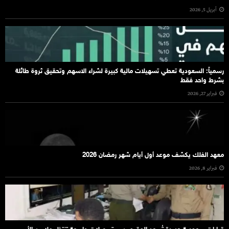
أبريل 5, 2026
رسمياً: السعودية تعطي تسهيلات مالية كبيرة لشراء الاسهم وتحقيق ثروة طائلة
بشرط واحد فقط
فبراير 27, 2026
معهد الفلك يكشف موعد أول أيام شهر رمضان 2026
فبراير 8, 2026