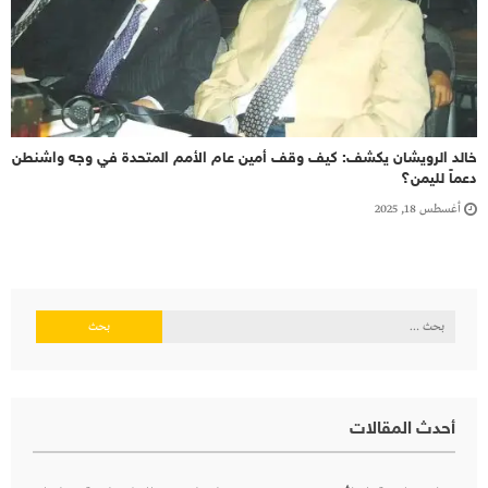
خالد الرويشان يكشف: كيف وقف أمين عام الأمم المتحدة في وجه واشنطن
دعماً لليمن؟
أغسطس 18, 2025
البحث
عن:
أحدث المقالات