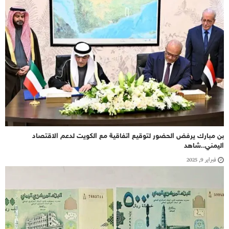
بن مبارك يرفض الحضور لتوقيع اتفاقية مع الكويت لدعم الاقتصاد
اليمني..شاهد
فبراير 9, 2025