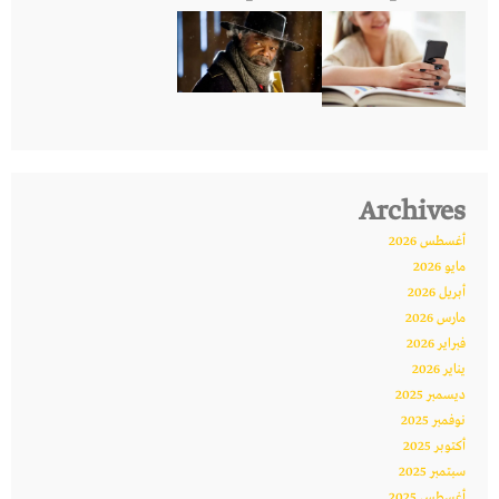
Archives
أغسطس 2026
مايو 2026
أبريل 2026
مارس 2026
فبراير 2026
يناير 2026
ديسمبر 2025
نوفمبر 2025
أكتوبر 2025
سبتمبر 2025
أغسطس 2025