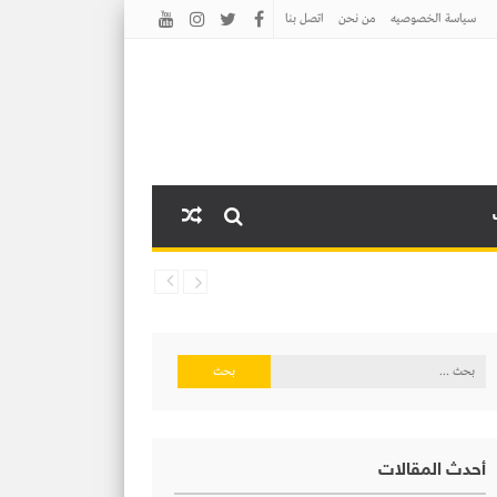
سياسة الخصوصيه
من نحن
اتصل بنا
البحث
عن:
أحدث المقالات