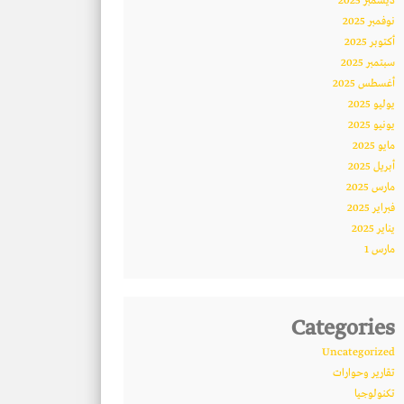
ديسمبر 2025
نوفمبر 2025
أكتوبر 2025
سبتمبر 2025
أغسطس 2025
يوليو 2025
يونيو 2025
مايو 2025
أبريل 2025
مارس 2025
فبراير 2025
يناير 2025
مارس 1
Categories
Uncategorized
تقارير وحوارات
تكنولوجيا