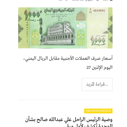
أسعار صرف العملات الأجنبية مقابل الريال اليمني،
اليوم الإثنين 27
...قراءة المزيد
UNCATEGORIZED
وصية الرئيس الراحل علي عبدالله صالح بشأن
الوحدة تُكشف لأول مرة