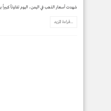
شهدت أسعار الذهب في اليمن، اليوم تفاوتاً كبيراً 
...قراءة المزيد