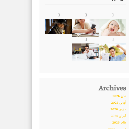
Archives
مايو 2026
أبريل 2026
مارس 2026
فبراير 2026
يناير 2026