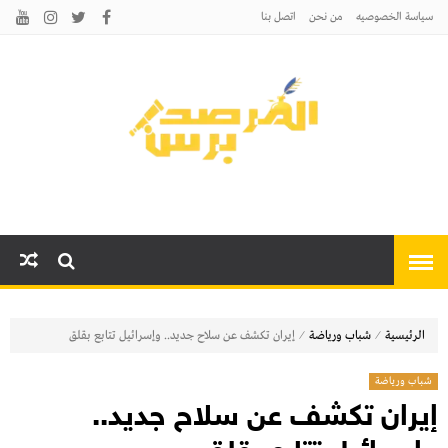
سياسة الخصوصيه
من نحن
اتصل بنا
المرصد برس
أخبارًا عاجلة وتحليلات سياسية
واقتصادية وثقافية
⁄
⁄
الرئيسية
شباب ورياضة
إيران تكشف عن سلاح جديد.. وإسرائيل تتابع بقلق
شباب ورياضة
إيران تكشف عن سلاح جديد..