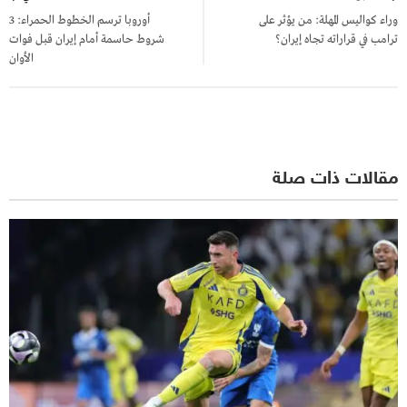
المقالات
وراء كواليس المهلة: من يؤثر على
أوروبا ترسم الخطوط الحمراء: 3
ترامب في قراراته تجاه إيران؟
شروط حاسمة أمام إيران قبل فوات
الأوان
مقالات ذات صلة