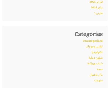
فبراير 2025
يناير 2025
مارس 1
Categories
Uncategorized
تقارير وحوارات
تكنولوجيا
شؤون دولية
شباب ورياضة
صحه
مال وأعمال
منوعات