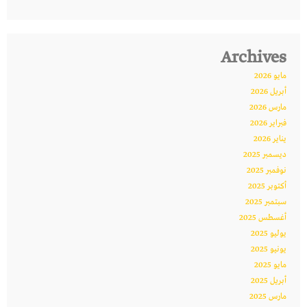
Archives
مايو 2026
أبريل 2026
مارس 2026
فبراير 2026
يناير 2026
ديسمبر 2025
نوفمبر 2025
أكتوبر 2025
سبتمبر 2025
أغسطس 2025
يوليو 2025
يونيو 2025
مايو 2025
أبريل 2025
مارس 2025