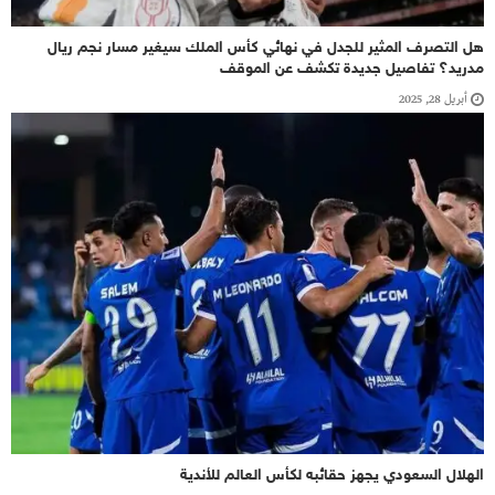
هل التصرف المثير للجدل في نهائي كأس الملك سيغير مسار نجم ريال
مدريد؟ تفاصيل جديدة تكشف عن الموقف
أبريل 28, 2025
الهلال السعودي يجهز حقائبه لكأس العالم للأندية