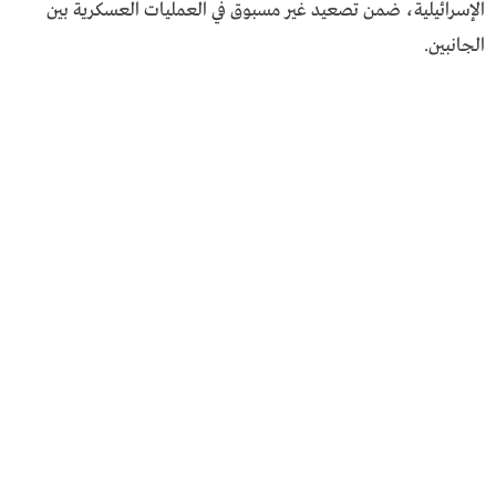
الإسرائيلية، ضمن تصعيد غير مسبوق في العمليات العسكرية بين
الجانبين.