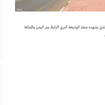
 يشهده منفذ الوديعة البري الرابط بين اليمن والمملكة