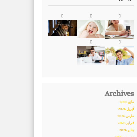
Archives
مايو 2026
أبريل 2026
مارس 2026
فبراير 2026
يناير 2026