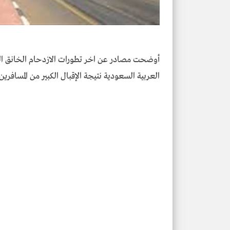
أوضحت مصادر عن اخر تطورات الازدحام الخانق الذي
العربية السعودية نتيجة الإقبال الكبير من المسافرين