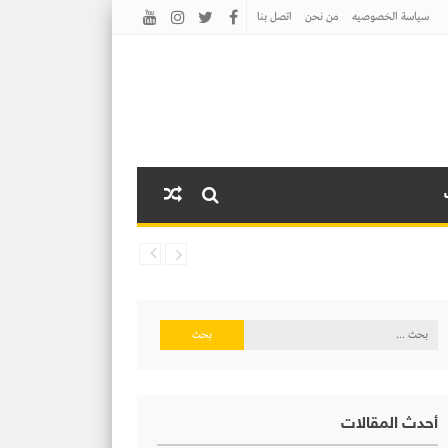
سياسة الخصوصيه
من نحن
اتصل بنا
البحث
عن:
أحدث المقالات