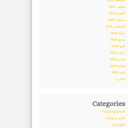
ديسمبر 2025
نوفمبر 2025
أكتوبر 2025
سبتمبر 2025
أغسطس 2025
يوليو 2025
يونيو 2025
مايو 2025
أبريل 2025
مارس 2025
فبراير 2025
يناير 2025
مارس 1
Categories
Uncategorized
تقارير وحوارات
تكنولوجيا