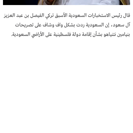
قال رئيس الاستخبارات السعودية الأسبق تركي الفيصل بن عبد العزيز
آل سعود، إن السعودية ردت بشكل واف وشاف على تصريحات
بنيامين نتنياهو بشأن إقامة دولة فلسطينية على الأراضي السعودية.