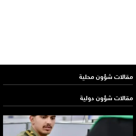
مقالات شؤون محلية
مقالات شؤون دولية