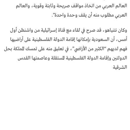
العالم العربي من اتخاذ مواقف صريحة وثابتة وقوية، والعالم
العربي مطلوب منه أن يقف وحدة واحدة”.
وكان نتنياهو، قد صرح في لقاء مع قناة إسرائيلية من واشنطن أول
أمس، أن السعودية بإمكانها إقامة الدولة الفلسطينية على أراضيها
فهم لديهم “الكثير من الأراضي”، في تعليق منه على تمسك المملكة بحل
الدولتين وإقامة الدولة الفلسطينية المستقلة وعاصمتها القدس
الشرقية