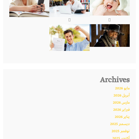
Archives
مايو 2026
أبريل 2026
مارس 2026
فبراير 2026
يناير 2026
ديسمبر 2025
نوفمبر 2025
أكتوبر 2025