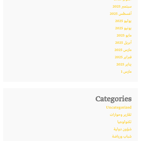
سبتمبر 2025
أغسطس 2025
يوليو 2025
يونيو 2025
مايو 2025
أبريل 2025
مارس 2025
فبراير 2025
يناير 2025
مارس 1
Categories
Uncategorized
تقارير وحوارات
تكنولوجيا
شؤون دولية
شباب ورياضة