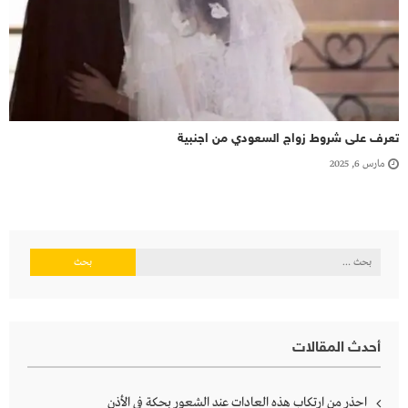
تعرف على شروط زواج السعودي من اجنبية
مارس 6, 2025
البحث
عن:
أحدث المقالات
احذر من ارتكاب هذه العادات عند الشعور بحكة في الأذن