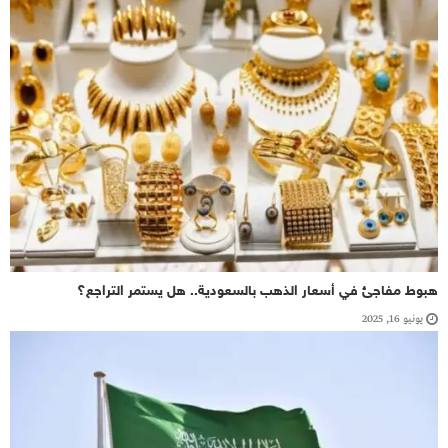
هبوط مفاجئ في أسعار الذهب بالسعودية.. هل يستمر التراجع؟
يونيو 16, 2025