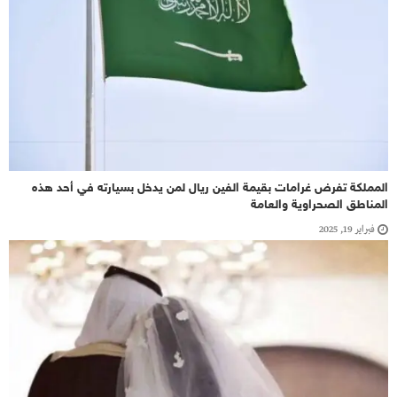
المملكة تفرض غرامات بقيمة الفين ريال لمن يدخل بسيارته في أحد هذه
المناطق الصحراوية والعامة
فبراير 19, 2025