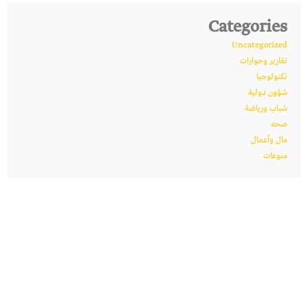
Categories
Uncategorized
تقارير وحوارات
تكنولوجيا
شؤون دولية
شباب ورياضة
صحه
مال وأعمال
منوعات