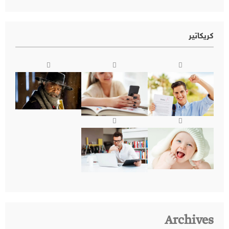
كريكاتير
Archives