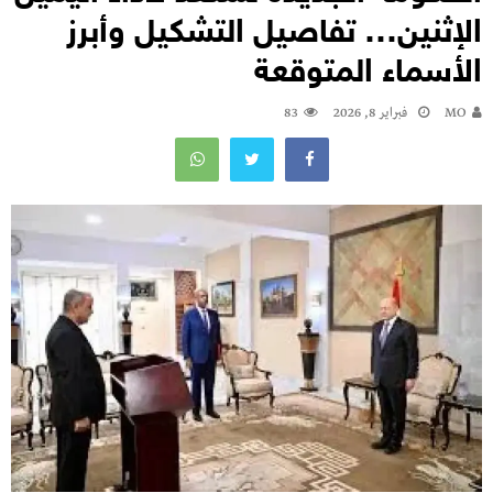
الإثنين… تفاصيل التشكيل وأبرز
الأسماء المتوقعة
MO
فبراير 8, 2026
83