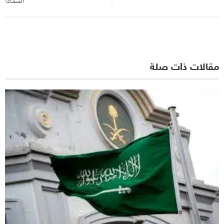
السماء!
مقالات ذات صلة