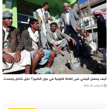
كيف يحصل اليمني على إقامة قانونية في دول الخليج؟ دليل شامل ومحدث
أغسطس 16, 2025