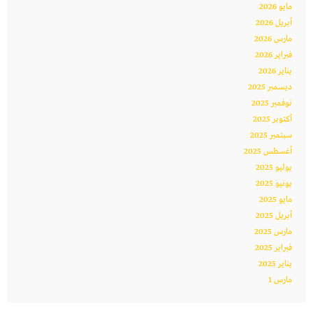
مايو 2026
أبريل 2026
مارس 2026
فبراير 2026
يناير 2026
ديسمبر 2025
نوفمبر 2025
أكتوبر 2025
سبتمبر 2025
أغسطس 2025
يوليو 2025
يونيو 2025
مايو 2025
أبريل 2025
مارس 2025
فبراير 2025
يناير 2025
مارس 1