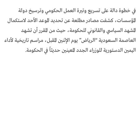
في خطوة دالة على تسريع وتيرة العمل الحكومي وترسيخ دولة
المؤسسات، كشفت مصادر مطلعة عن تحديد الموعد الأحد لاستكمال
المشهد السياسي والقانوني للحكومة، حيث من المقرر أن تشهد
العاصمة السعودية “الرياض” يوم الإثنين المقبل، مراسم تاريخية لأداء
اليمين الدستورية للوزراء الجدد المعينين حديثاً في الحكومة.