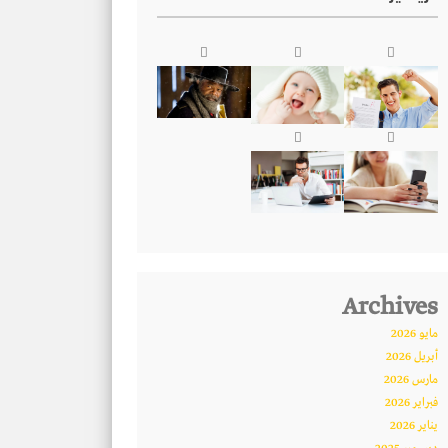
Archives
مايو 2026
أبريل 2026
مارس 2026
فبراير 2026
يناير 2026