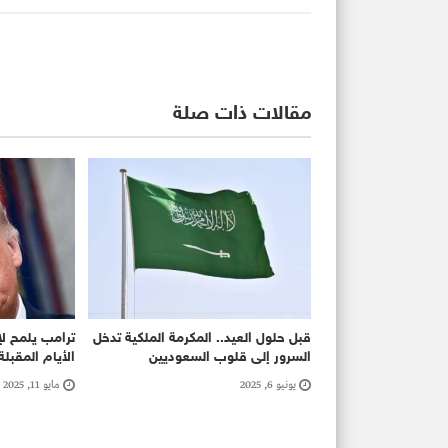
مقالات ذات صلة
قبل حلول العيد.. المكرمة الملكية تدخل
ترامب يلمح لإ
السرور إلى قلوب السعوديين
الأيام المقبلة
يونيو 6, 2025
مايو 11, 2025