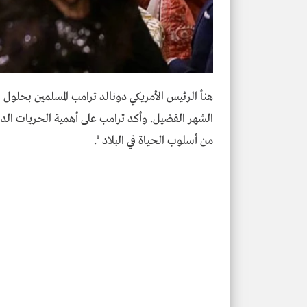
هنأ الرئيس الأمريكي دونالد ترامب المسلمين بحلول
الشهر الفضيل. وأكد ترامب على أهمية الحريات الدينية 
من أسلوب الحياة في البلاد ¹.