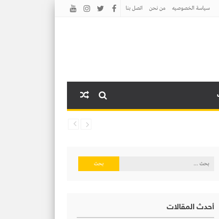
سياسة الخصوصيه
من نحن
اتصل بنا
البحث
عن:
أحدث المقالات