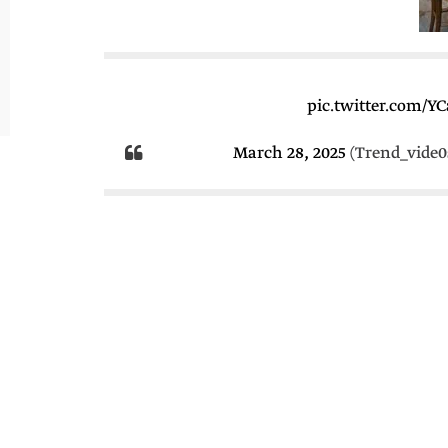
pic.twitter.com/Y
March 28, 2025