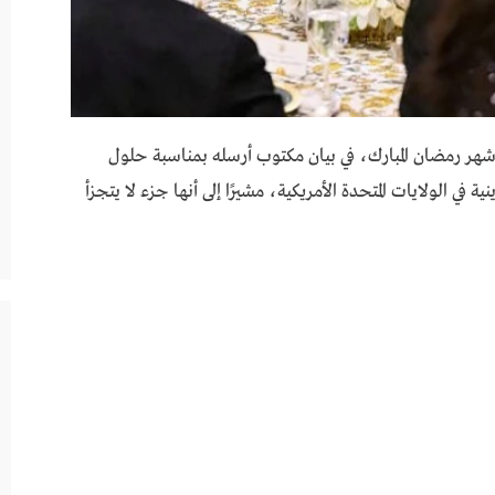
 شهر رمضان المبارك، في بيان مكتوب أرسله بمناسبة حلول
في الولايات المتحدة الأمريكية، مشيرًا إلى أنها جزء لا يتجزأ