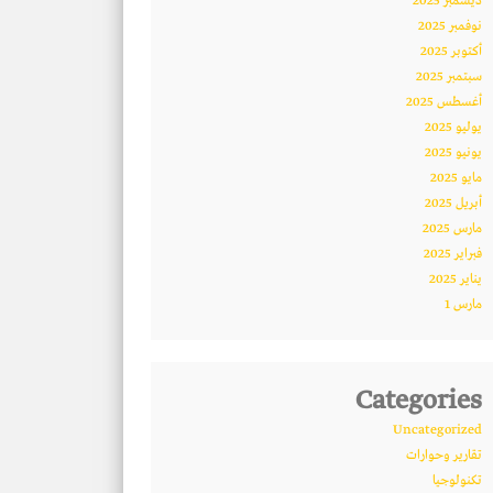
ديسمبر 2025
نوفمبر 2025
أكتوبر 2025
سبتمبر 2025
أغسطس 2025
يوليو 2025
يونيو 2025
مايو 2025
أبريل 2025
مارس 2025
فبراير 2025
يناير 2025
مارس 1
Categories
Uncategorized
تقارير وحوارات
تكنولوجيا