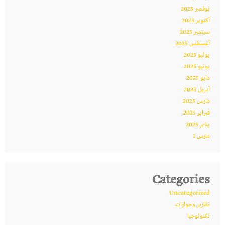
نوفمبر 2025
أكتوبر 2025
سبتمبر 2025
أغسطس 2025
يوليو 2025
يونيو 2025
مايو 2025
أبريل 2025
مارس 2025
فبراير 2025
يناير 2025
مارس 1
Categories
Uncategorized
تقارير وحوارات
تكنولوجيا