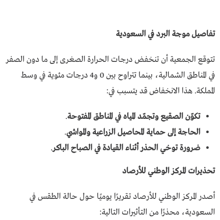
تفاصيل موجة البرد في السعودية
تتوقع الجمعية أن تنخفض درجات الحرارة الصغرى إلى ما دون الصفر
في المناطق الشمالية، بينما تتراوح بين 0 و4 درجات مئوية في وسط
المملكة. هذا الانخفاض قد يتسبب في:
تكوّن الصقيع وتجمّد المياه في المناطق المفتوحة
.
الحاجة إلى حماية المحاصيل الزراعية والمواشي
.
ضرورة توخي الحذر أثناء القيادة في الصباح الباكر
.
تحذيرات المركز الوطني للأرصاد
أصدر المركز الوطني للأرصاد تقريرًا يوميًا حول حالة الطقس في
السعودية، محذرًا من التأثيرات التالية: