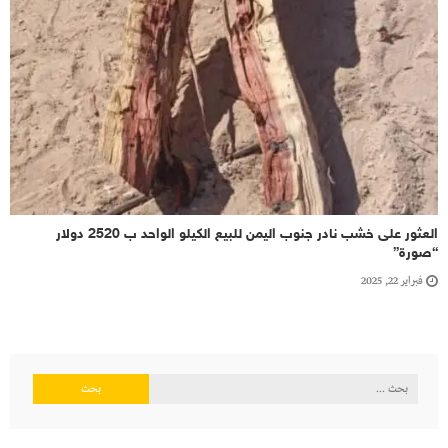
العثور على خشب نادر جنوب اليمن للبيع الكيلو الواحد ب 2520 دولار
“صورة”
فبراير 22, 2025
البحث
عن: