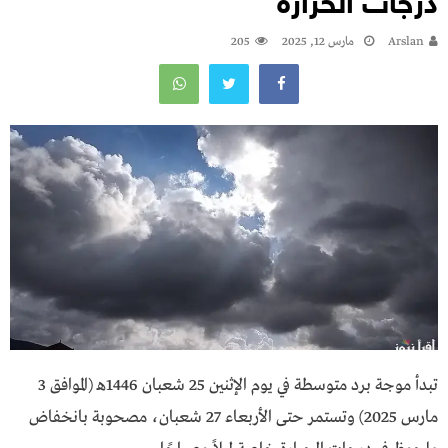
درجات الحرارة
Arslan
مارس 12, 2025
205
تبدأ موجة برد متوسطة في يوم الإثنين 25 شعبان 1446هـ (الموافق 3
مارس 2025) وتستمر حتى الأربعاء 27 شعبان، مصحوبة بانخفاض