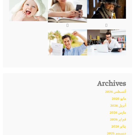
Archives
أغسطس 2026
مايو 2026
أبريل 2026
مارس 2026
فبراير 2026
يناير 2026
ديسمبر 2025