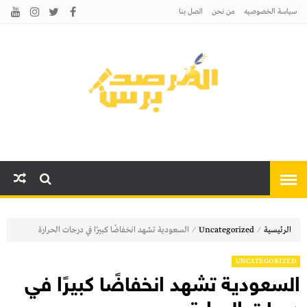
سياسة الخصوصيه
من نحن
اتصل بنا
المرصد برس
أخبارًا عاجلة وتحليلات سياسية
واقتصادية وثقافية
⁄
⁄
الرئيسية
Uncategorized
السعودية تشهد انخفاضًا كبيرًا في درجات الحرارة
UNCATEGORIZED
السعودية تشهد انخفاضًا كبيرًا في