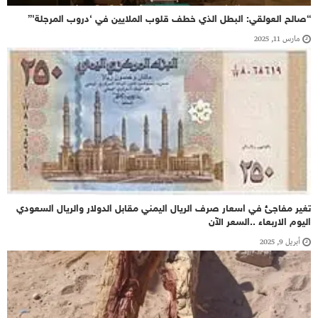
“صالح العولقي: البطل الذي خطف قلوب الملايين في ‘دروب المرجلة'”
مارس 11, 2025
تغير مفاجئ في اسعار صرف الريال اليمني مقابل الدولار والريال السعودي
اليوم الاربعاء ..السعر الآن
أبريل 9, 2025