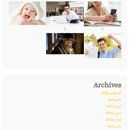
Archives
أغسطس 2026
مايو 2026
أبريل 2026
مارس 2026
فبراير 2026
يناير 2026