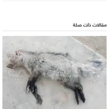
مقالات ذات صلة