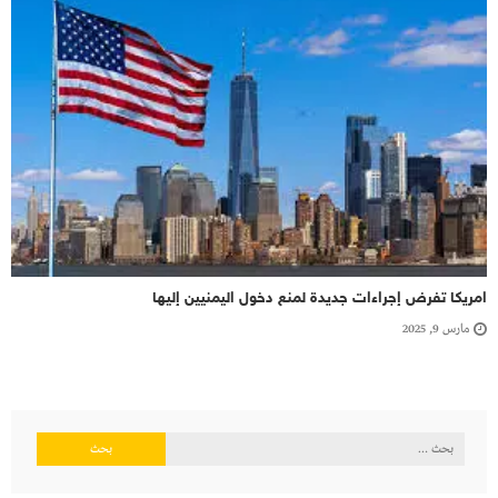
امريكا تفرض إجراءات جديدة لمنع دخول اليمنيين إليها
مارس 9, 2025
البحث
عن: