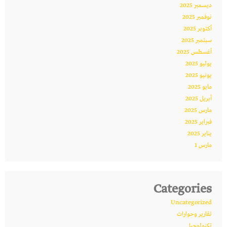
ديسمبر 2025
نوفمبر 2025
أكتوبر 2025
سبتمبر 2025
أغسطس 2025
يوليو 2025
يونيو 2025
مايو 2025
أبريل 2025
مارس 2025
فبراير 2025
يناير 2025
مارس 1
Categories
Uncategorized
تقارير وحوارات
تكنولوجيا