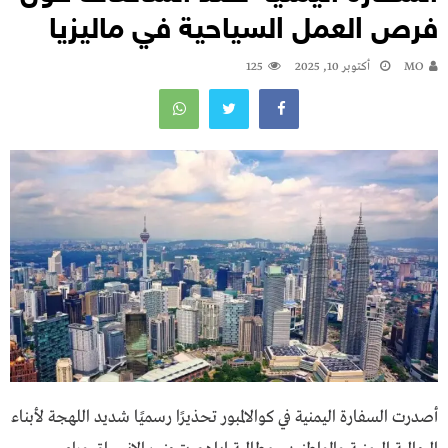
فرص العمل السياحية في ماليزيا
MO
أكتوبر 10, 2025
125
أصدرت السفارة اليمنية في كوالالمبور تحذيرًا رسميًا شديد اللهجة لأبناء