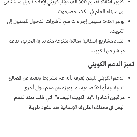
أكتوبر 2024: تقديم 300 ألف دينار كويتي لإعادة تأهيل مستشفى
ابن سيناء العام في المكلا، حضرموت.
يوليو 2024: تسهيل إجراءات منح تأشيرات الدخول لليمنيين إلى
الكويت.
إنشاء مشاريع إسكانية ومائية متنوعة منذ بداية الحرب، بدعم
مباشر من الكويت.
تميز الدعم الكويتي
الدعم الكويتي لليمن يُعرف بأنه غير مشروط وبعيد عن المصالح
السياسية أو الاقتصادية، ما يميزه عن دعم دول أخرى.
مراقبون أشادوا بـ”يد الكويت البيضاء” التي ظلت تمتد لدعم
اليمن في مختلف الظروف الإنسانية منذ عقود طويلة.