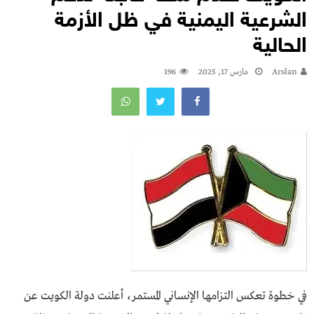
الشرعية اليمنية في ظل الأزمة
الحالية
Arslan
مارس 17, 2025
196
في خطوة تعكس التزامها الإنساني المستمر، أعلنت دولة الكويت عن