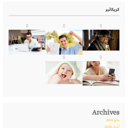
كريكاتير
Archives
مايو 2026
أبريل 2026