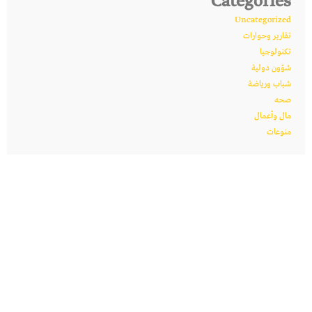
Categories
Uncategorized
تقارير وحوارات
تكنولوجيا
شؤون دولية
شباب ورياضة
صحه
مال وأعمال
منوعات