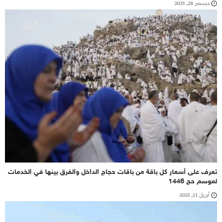
ديسمبر 28, 2025
تعرف على أسعار كل باقة من باقات حجاج الداخل والفرق بينها في الخدمات
لموسم حج 1446
أبريل 11, 2025