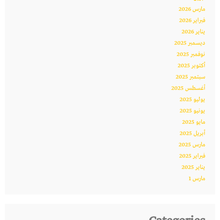
مارس 2026
فبراير 2026
يناير 2026
ديسمبر 2025
نوفمبر 2025
أكتوبر 2025
سبتمبر 2025
أغسطس 2025
يوليو 2025
يونيو 2025
مايو 2025
أبريل 2025
مارس 2025
فبراير 2025
يناير 2025
مارس 1