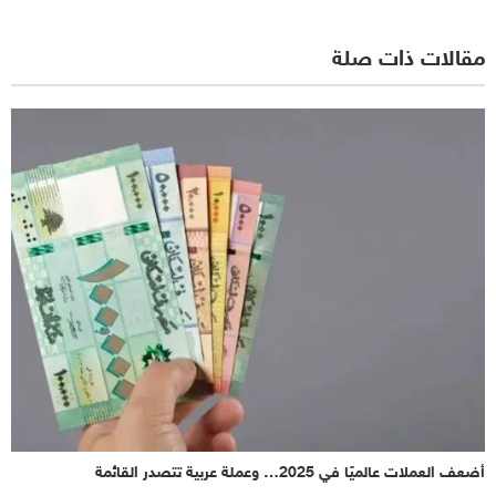
مقالات ذات صلة
أضعف العملات عالميًا في 2025… وعملة عربية تتصدر القائمة