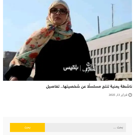
ناشطة يمنية تنتج مسلسلًا عن شخصيتها.. تفاصيل
فبراير 13, 2025
البحث
عن: