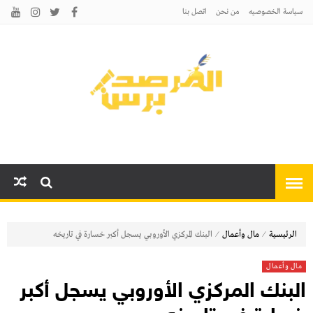
سياسة الخصوصيه
من نحن
اتصل بنا
المرصد برس
أخبارًا عاجلة وتحليلات سياسية
واقتصادية وثقافية
⁄
⁄
الرئيسية
مال وأعمال
البنك المركزي الأوروبي يسجل أكبر خسارة في تاريخه
مال وأعمال
البنك المركزي الأوروبي يسجل أكبر