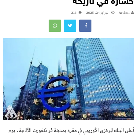
خسارة في تاريخه
Arslan
فبراير 24, 2025
216
أعلن البنك المركزي الأوروبي في مقره بمدينة فرانكفورت الألمانية، يوم