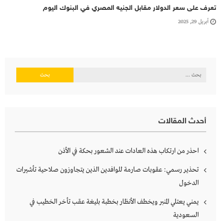
تعرف على سعر الدولار مقابل الجنيه المصري في البنوك اليوم
أبريل 29, 2025
البحث
عن:
أحدث المقالات
احذر من ارتكاب هذه العادات عند الشعور بحكة في الأذن
تحذير رسمي: عقوبات صارمة للوافدين الذين يتجاوزون صلاحية تأشيرات
الدخول
يمني يعتلي المنبر ويخطف الأنظار بخطبة بليغة عقب تأخر الخطيب في
السعودية