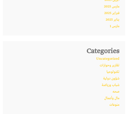
أبريل 2025
مارس 2025
فبراير 2025
يناير 2025
مارس 1
Categories
Uncategorized
تقارير وحوارات
تكنولوجيا
شؤون دولية
شباب ورياضة
صحه
مال وأعمال
منوعات