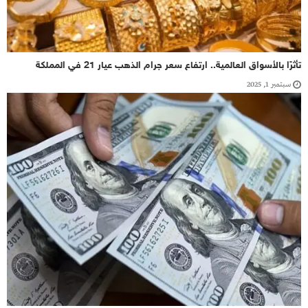
تأثرًا بالأسواق العالمية.. ارتفاع سعر جرام الذهب عيار 21 في المملكة
سبتمبر 1, 2025