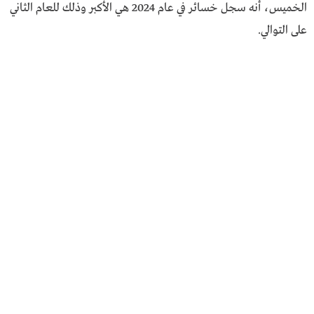
الخميس، أنه سجل خسائر في عام 2024 هي الأكبر وذلك للعام الثاني
على التوالي.