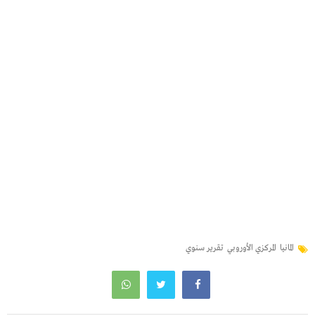
المانيا
المركزي الأوروبي
تقرير سنوي