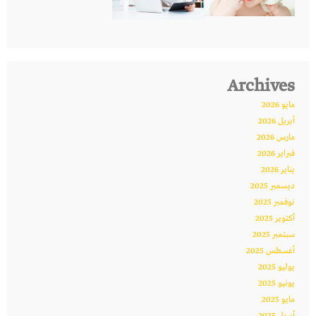
Archives
مايو 2026
أبريل 2026
مارس 2026
فبراير 2026
يناير 2026
ديسمبر 2025
نوفمبر 2025
أكتوبر 2025
سبتمبر 2025
أغسطس 2025
يوليو 2025
يونيو 2025
مايو 2025