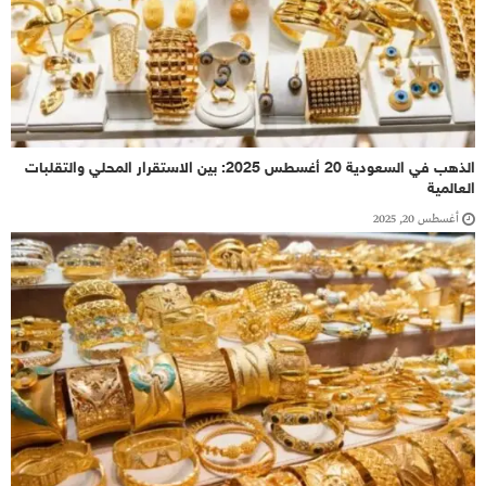
الذهب في السعودية 20 أغسطس 2025: بين الاستقرار المحلي والتقلبات
العالمية
أغسطس 20, 2025