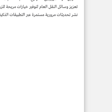
تعزيز وسائل النقل العام لتوفير خيارات مريحة للزوار
نشر تحديثات مرورية مستمرة عبر التطبيقات الذكية