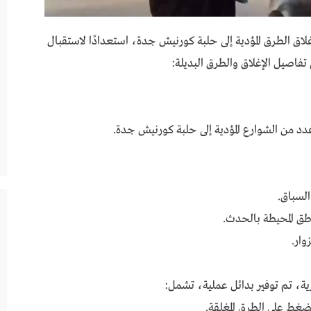
غلاق الطرق المؤدية إلى حلبة كورنيش جدة، استعدادًا لاستقبال
عدد من الشوارع المؤدية إلى حلبة كورنيش جدة.
السباق.
ناطق المحيطة بالحدث.
وار.
رية، تم توفير بدائل عملية، تشمل:
ضغط على الطرق المغلقة.