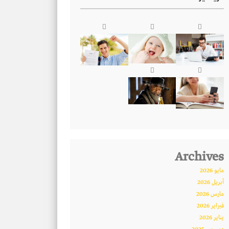
Archives
مايو 2026
أبريل 2026
مارس 2026
فبراير 2026
يناير 2026