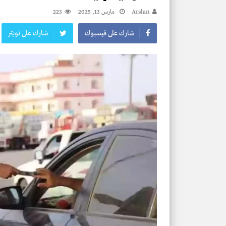
Arslan
مارس 13, 2025
223
شارك على فيسبوك
شارك على تويتر