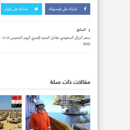
شارك على فيسبوك
شارك على تويتر
تصفّح
السابق
المقالات
سعر الريال السعودي مقابل الجنيه المصري اليوم الخميس 13-3-
2025
مقالات ذات صلة