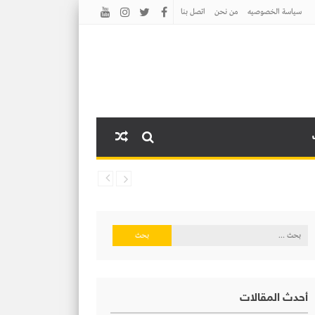
سياسة الخصوصيه
من نحن
اتصل بنا
البحث
عن:
أحدث المقالات