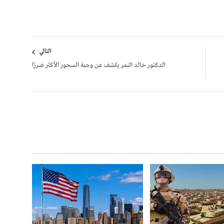
التالي
الدكتور خالد النمر يكشف عن وجبة السحور الأكثر ضررًا