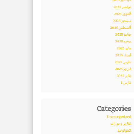
ديسمبر 2025
نوفمبر 2025
أكتوبر 2025
سبتمبر 2025
أغسطس 2025
يوليو 2025
يونيو 2025
مايو 2025
أبريل 2025
مارس 2025
فبراير 2025
يناير 2025
مارس 1
Categories
Uncategorized
تقارير وحوارات
تكنولوجيا