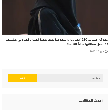
بعد أن خسرت 230 ألف ريال: سعودية تفجر قصة احتيال إلكتروني وتكشف
تفاصيل معاناتها طلباً للإنصاف!
مايو 27, 2025
البحث
عن:
أحدث المقالات