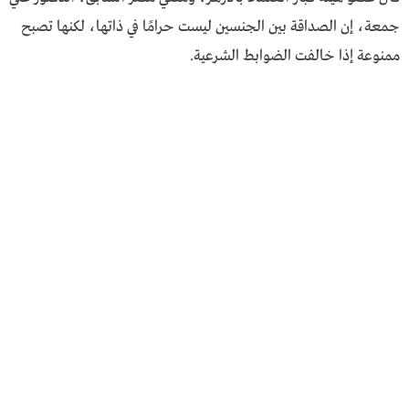
جمعة، إن الصداقة بين الجنسين ليست حرامًا في ذاتها، لكنها تصبح
ممنوعة إذا خالفت الضوابط الشرعية.