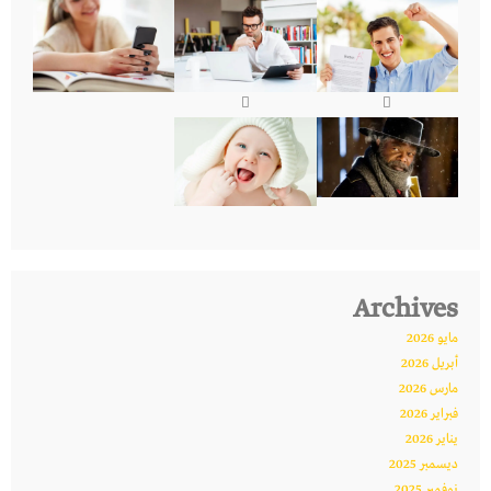
Archives
مايو 2026
أبريل 2026
مارس 2026
فبراير 2026
يناير 2026
ديسمبر 2025
نوفمبر 2025