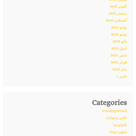
أكتوبر 2025
سبتمبر 2025
أغسطس 2025
يوليو 2025
يونيو 2025
مايو 2025
أبريل 2025
مارس 2025
فبراير 2025
يناير 2025
مارس 1
Categories
Uncategorized
تقارير وحوارات
تكنولوجيا
شؤون دولية