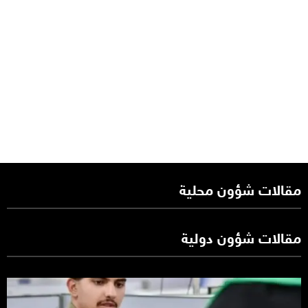
مقالات شؤون محلية
مقالات شؤون دولية