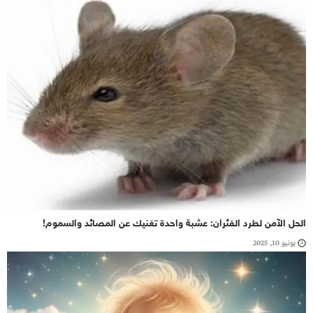
الحل الآمن لطرد الفئران: عشبة واحدة تغنيك عن المصائد والسموم!
يونيو 10, 2025