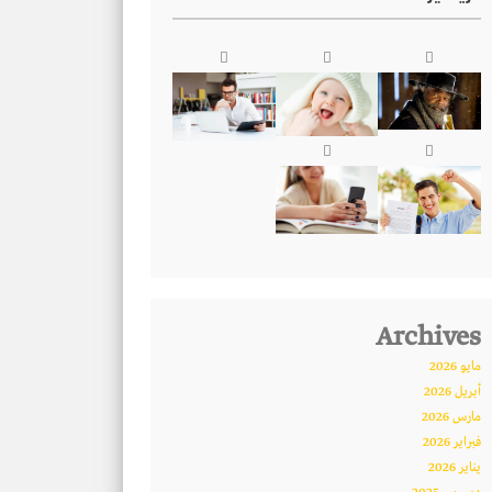
Archives
مايو 2026
أبريل 2026
مارس 2026
فبراير 2026
يناير 2026