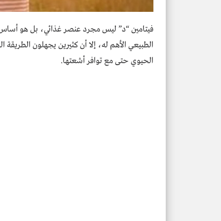
فيتامين “د” ليس مجرد عنصر غذائي، بل هو أساس ل
الطبيعي الأهم له، إلا أن كثيرين يجهلون الطريقة 
الحيوي حتى مع توافر أشعتها.