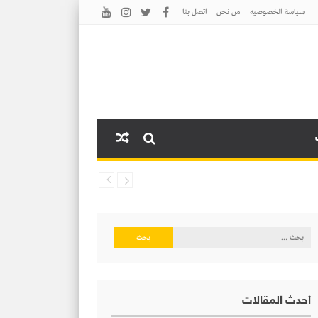
سياسة الخصوصيه
من نحن
اتصل بنا
البحث
عن:
أحدث المقالات