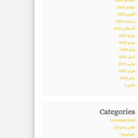
ديسمبر 2025
نوفمبر 2025
أكتوبر 2025
سبتمبر 2025
أغسطس 2025
يوليو 2025
يونيو 2025
مايو 2025
أبريل 2025
مارس 2025
فبراير 2025
يناير 2025
مارس 1
Categories
Uncategorized
تقارير وحوارات
تكنولوجيا