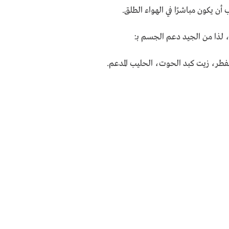
أن يكون مباشرًا في الهواء الطلق.
لذا من الجيد دعم الجسم بـ:
فطر، زيت كبد الحوت، الحليب المدعم.