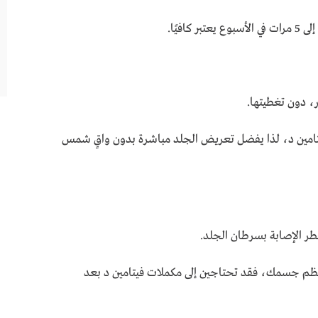
، دون تغطيتها.
تامين د، لذا يفضل تعريض الجلد مباشرة بدون واقٍ شمس
طر الإصابة بسرطان الجلد.
ظم جسمك، فقد تحتاجين إلى مكملات فيتامين د بعد