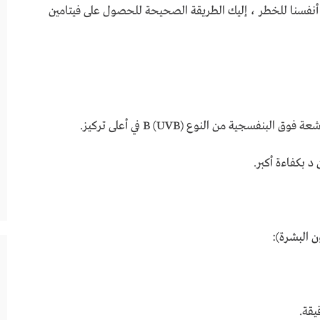
نفسنا للخطر ، إليك الطريقة الصحيحة للحصول على فيتامين
د بكفاءة أكبر.