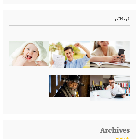
كريكاتير
Archives