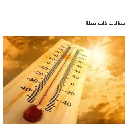
مقالات ذات صلة