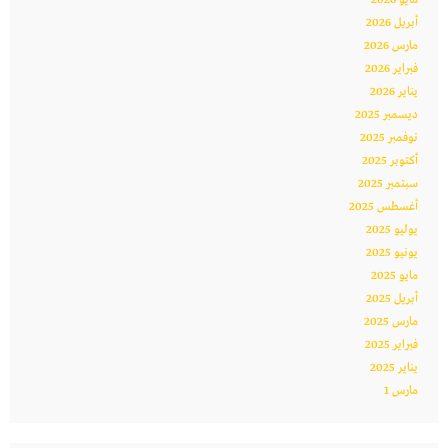
مايو 2026
أبريل 2026
مارس 2026
فبراير 2026
يناير 2026
ديسمبر 2025
نوفمبر 2025
أكتوبر 2025
سبتمبر 2025
أغسطس 2025
يوليو 2025
يونيو 2025
مايو 2025
أبريل 2025
مارس 2025
فبراير 2025
يناير 2025
مارس 1