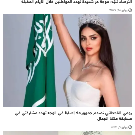
الأرصاد تنبّه: موجة حر شديدة تهدد المواطنين خلال الأيام المقبلة
يوليو 24, 2025
رومي القحطاني تصدم جمهورها: إصابة في الوجه تهدد مشاركتي في
مسابقة ملكة الجمال
يوليو 5, 2025