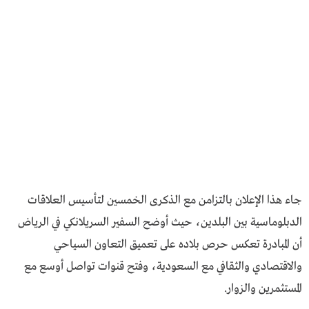
جاء هذا الإعلان بالتزامن مع الذكرى الخمسين لتأسيس العلاقات
الدبلوماسية بين البلدين، حيث أوضح السفير السريلانكي في الرياض
أن المبادرة تعكس حرص بلاده على تعميق التعاون السياحي
والاقتصادي والثقافي مع السعودية، وفتح قنوات تواصل أوسع مع
المستثمرين والزوار.