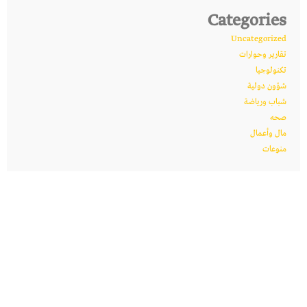
Categories
Uncategorized
تقارير وحوارات
تكنولوجيا
شؤون دولية
شباب ورياضة
صحه
مال وأعمال
منوعات