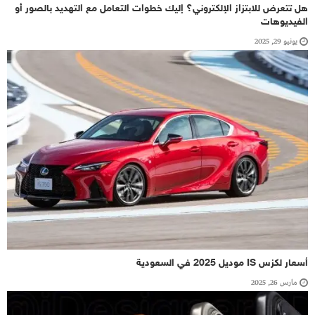
هل تتعرض للابتزاز الإلكتروني؟ إليك خطوات التعامل مع التهديد بالصور أو
الفيديوهات
يونيو 29, 2025
أسعار لكزس IS موديل 2025 في السعودية
مارس 26, 2025