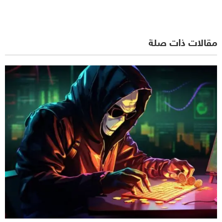
مقالات ذات صلة