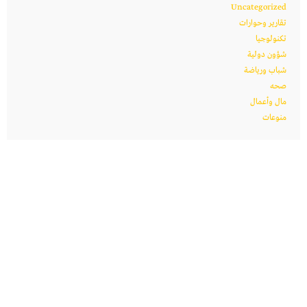
Uncategorized
تقارير وحوارات
تكنولوجيا
شؤون دولية
شباب ورياضة
صحه
مال وأعمال
منوعات