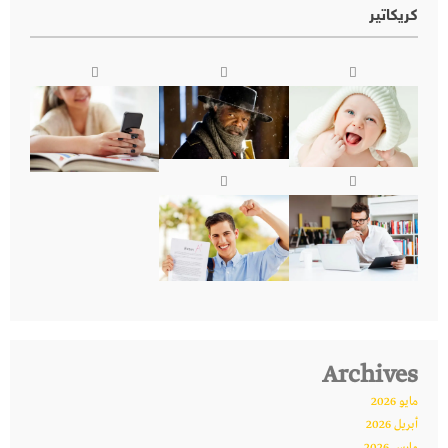
كريكاتير
Archives
مايو 2026
أبريل 2026