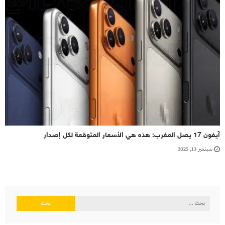
آيفون 17 يصل المغرب: هذه هي الأسعار المتوقعة لكل إصدار
سبتمبر 13, 2025
البحث
عن: