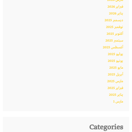
مارس 2026
فبراير 2026
يناير 2026
ديسمبر 2025
نوفمبر 2025
أكتوبر 2025
سبتمبر 2025
أغسطس 2025
يوليو 2025
يونيو 2025
مايو 2025
أبريل 2025
مارس 2025
فبراير 2025
يناير 2025
مارس 1
Categories