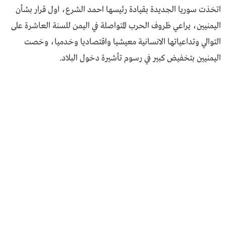
اتخذت سوريا الجديدة بقيادة رئيسها احمد الشرع، اول قرار بشأن
اليمنيين، يراعي ظروف الحرب المتواصلة في اليمن للسنة العاشرة على
التوالي وتداعياتها الانسانية معيشيا واقتصاديا وخدميا، وخصت
اليمنيين بتخفيض كبير في رسوم تأشيرة دخول البلاد.