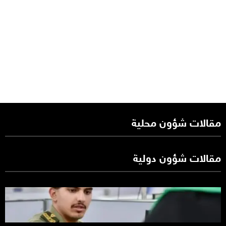
مقالات شؤون محلية
مقالات شؤون دولية