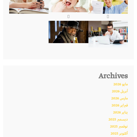
Archives
مايو 2026
أبريل 2026
مارس 2026
فبراير 2026
يناير 2026
ديسمبر 2025
نوفمبر 2025
أكتوبر 2025