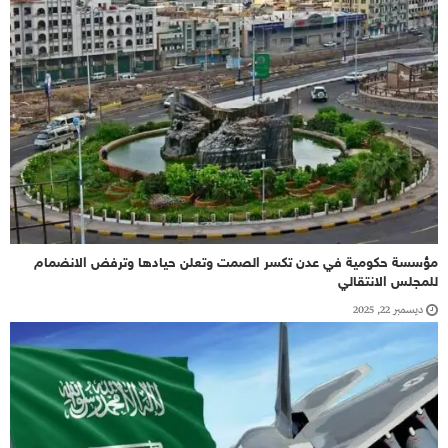
مؤسسة حكومية في عدن تكسر الصمت وتعلن حيادها وترفض الانضمام
للمجلس الانتقالي
ديسمبر 22, 2025