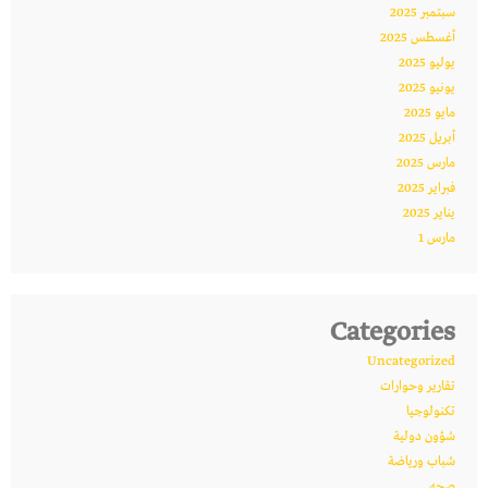
سبتمبر 2025
أغسطس 2025
يوليو 2025
يونيو 2025
مايو 2025
أبريل 2025
مارس 2025
فبراير 2025
يناير 2025
مارس 1
Categories
Uncategorized
تقارير وحوارات
تكنولوجيا
شؤون دولية
شباب ورياضة
صحه