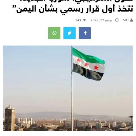
تتخذ أول قرار رسمي بشأن اليمن”
MO
يونيو 22, 2025
243