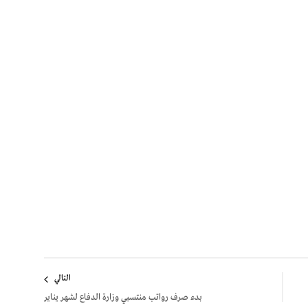
التالي
بدء صرف رواتب منتسبي وزارة الدفاع لشهر يناير