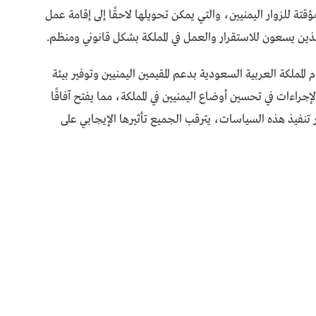
ة للزوار اليمنيين، والتي يمكن تحويلها لاحقًا إلى إقامة عمل
لذين يسعون للاستقرار والعمل في المملكة بشكل قانوني ومنظم.
لمملكة العربية السعودية بدعم المقيمين اليمنيين وتوفير بيئة
جراءات في تحسين أوضاع اليمنيين في المملكة، مما يفتح آفاقًا
نفيذ هذه السياسات، يترقب الجميع تأثيرها الإيجابي على