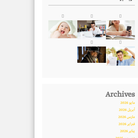
Archives
مايو 2026
أبريل 2026
مارس 2026
فبراير 2026
يناير 2026