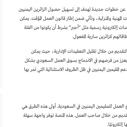
ية عن خطوات جديدة تهدف إلى تسهيل حصول الزائرين اليمنيين
لمهنية والمنزلية، وتأتي ضمن إطار قانون العمل المؤقت. يمكن
نصات إلكترونية رسمية مثل “أجبر” بشرط أن يكونوا من الفئة
التقديم من خلال تقليل التعقيدات الإدارية، حيث يمكن
ما يعزز من فرصهم في الاندماج بسوق العمل السعودي بشكل
م المقيمين اليمنيين في ظل الظروف الاستثنائية التي تمر بها
العمل للمقيمين اليمنيين في السعودية. أولى هذه الطرق هي
ديم من خلال صاحب العمل. هذه المنصة توفر واجهة سهلة
إلكترونيًا.