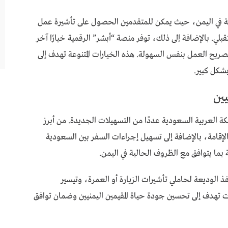
دية في اليمن، حيث يمكن للمتقدمين الحصول على تأشيرة عمل
. بالإضافة إلى ذلك، توفر منصة “أبشر” الرقمية خيارًا آخر
ح العمل بنفس السهولة. هذه الخيارات المتنوعة تهدف إلى
شكل كبير.
ين
لكة العربية السعودية عددًا من التسهيلات الجديدة. من أبرز
لإقامة، بالإضافة إلى تسهيل إجراءات السفر بين السعودية
 بما يتوافق مع الظروف الحالية في اليمن.
 الوديعة لحاملي تأشيرات الزيارة أو العمرة، وتيسير
ات تهدف إلى تحسين جودة حياة المقيمين اليمنيين وضمان توافق