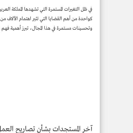
في ظل التغيرات المستمرة التي تشهدها المملكة العر
كواحدة من أهم القضايا التي تثير اهتمام الآلاف من 
وتحسينات مستمرة في هذا المجال، تبرز أهمية فهم هذ
آخر المستجدات بشأن تصاريح العمل