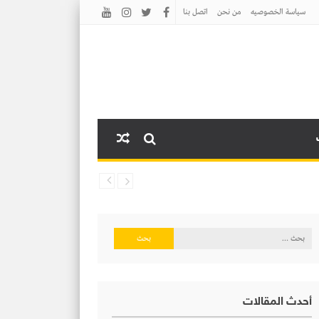
سياسة الخصوصيه
من نحن
اتصل بنا
البحث
عن:
أحدث المقالات