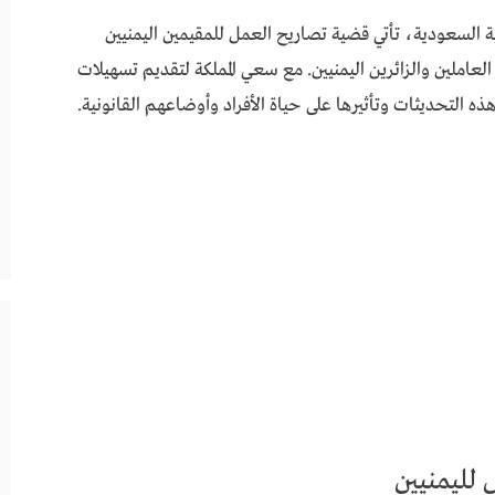
بية السعودية، تأتي قضية تصاريح العمل للمقيمين اليمنيين
العاملين والزائرين اليمنيين. مع سعي المملكة لتقديم تسهيلات
ه التحديثات وتأثيرها على حياة الأفراد وأوضاعهم القانونية.
 لليمنيين