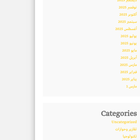
ديسمبر 2025
نوفمبر 2025
أكتوبر 2025
سبتمبر 2025
أغسطس 2025
يوليو 2025
يونيو 2025
مايو 2025
أبريل 2025
مارس 2025
فبراير 2025
يناير 2025
مارس 1
Categories
Uncategorized
تقارير وحوارات
تكنولوجيا