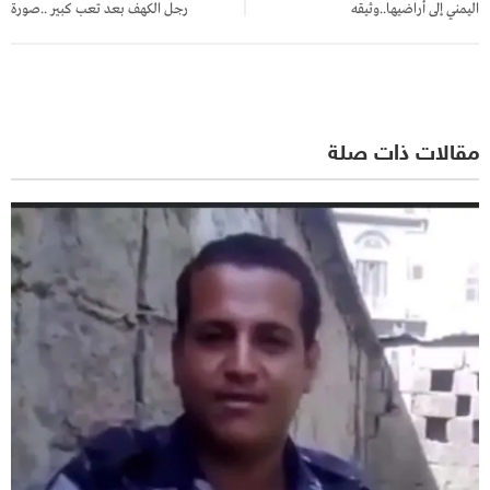
اليمني إلى أراضيها..وثيقه
رجل الكهف بعد تعب كبير ..صورة
مقالات ذات صلة