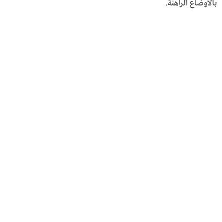
بالأوضاع الراهنة.