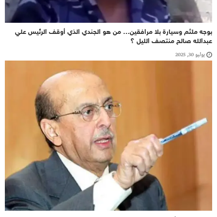
بوجه ملثم وسيارة بلا مرافقين… من هو الجندي الذي أوقف الرئيس علي
عبدالله صالح منتصف الليل ؟
يوليو 30, 2025