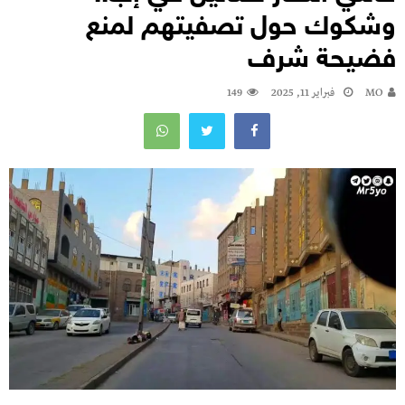
وشكوك حول تصفيتهم لمنع
فضيحة شرف
MO
فبراير 11, 2025
149