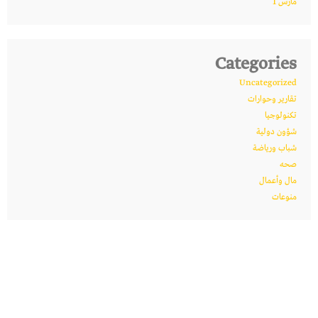
مارس 1
Categories
Uncategorized
تقارير وحوارات
تكنولوجيا
شؤون دولية
شباب ورياضة
صحه
مال وأعمال
منوعات