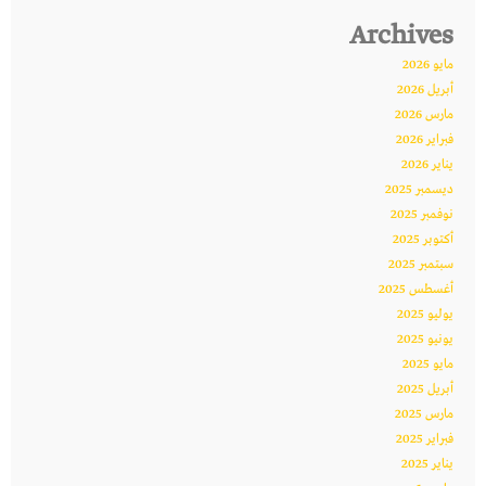
Archives
مايو 2026
أبريل 2026
مارس 2026
فبراير 2026
يناير 2026
ديسمبر 2025
نوفمبر 2025
أكتوبر 2025
سبتمبر 2025
أغسطس 2025
يوليو 2025
يونيو 2025
مايو 2025
أبريل 2025
مارس 2025
فبراير 2025
يناير 2025