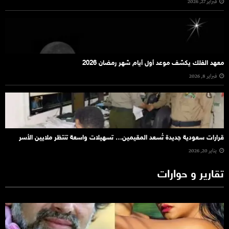
فبراير 27, 2026
معهد الفلك يكشف موعد أول أيام شهر رمضان 2026
فبراير 8, 2026
قرارات سعودية جديدة تُسعد المقيمين… تسهيلات واسعة تنتظر ملايين الأسر
يناير 20, 2026
تقارير و حوارات