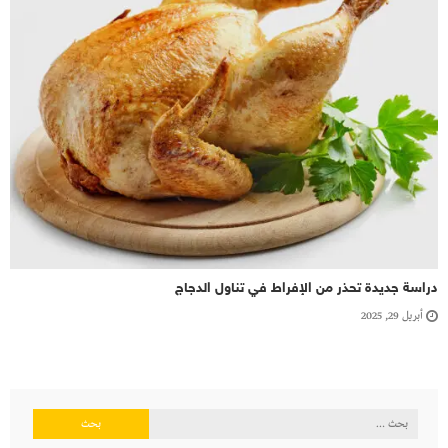
دراسة جديدة تحذر من الإفراط في تناول الدجاج
أبريل 29, 2025
البحث
عن: