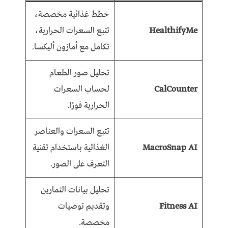
خطط غذائية مخصصة،
HealthifyMe
تتبع السعرات الحرارية،
تكامل مع أمازون أليكسا.
تحليل صور الطعام
CalCounter
لحساب السعرات
الحرارية فورًا.
تتبع السعرات والعناصر
MacroSnap AI
الغذائية باستخدام تقنية
التعرف على الصور.
تحليل بيانات التمارين
Fitness AI
وتقديم توصيات
مخصصة.