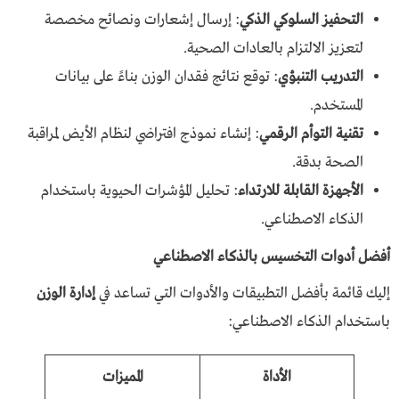
التحفيز السلوكي الذكي
: إرسال إشعارات ونصائح مخصصة
لتعزيز الالتزام بالعادات الصحية.
التدريب التنبؤي
: توقع نتائج فقدان الوزن بناءً على بيانات
المستخدم.
تقنية التوأم الرقمي
: إنشاء نموذج افتراضي لنظام الأيض لمراقبة
الصحة بدقة.
الأجهزة القابلة للارتداء
: تحليل المؤشرات الحيوية باستخدام
الذكاء الاصطناعي.
أفضل أدوات التخسيس بالذكاء الاصطناعي
إليك قائمة بأفضل التطبيقات والأدوات التي تساعد في
إدارة الوزن
باستخدام الذكاء الاصطناعي:
الأداة
المميزات