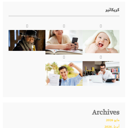
كريكاتير
Archives
مايو 2026
أبريل 2026