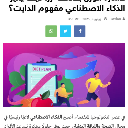
الذكاء الاصطناعي مفهوم الدايت؟
Arslan
يونيو 2, 2025
353
في عصر التكنولوجيا المتقدمة، أصبح
الذكاء الاصطناعي
لاعبًا رئيسيًا في
مجال
الصحة واللياقة البدنية
، حيث يوفر حلولًا مبتكرة تساعد الأفراد