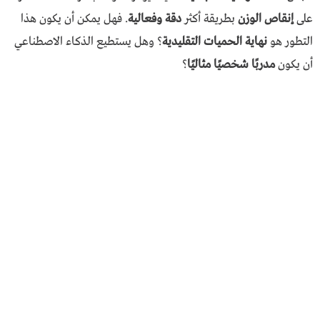
على
إنقاص الوزن
بطريقة أكثر
دقة وفعالية
. فهل يمكن أن يكون هذا
التطور هو
نهاية الحميات التقليدية
؟ وهل يستطيع الذكاء الاصطناعي
أن يكون
مدربًا شخصيًا مثاليًا
؟