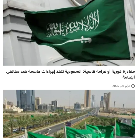
مغادرة فورية أو غرامة قاسية: السعودية تتخذ إجراءات حاسمة ضد مخالفي
الإقامة
مايو 20, 2025