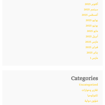
أكتوبر 2025
سبتمبر 2025
أغسطس 2025
يوليو 2025
يونيو 2025
مايو 2025
أبريل 2025
مارس 2025
فبراير 2025
يناير 2025
مارس 1
Categories
Uncategorized
تقارير وحوارات
تكنولوجيا
شؤون دولية