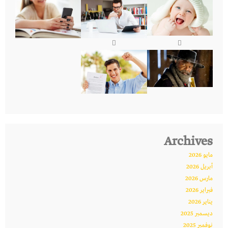
Archives
مايو 2026
أبريل 2026
مارس 2026
فبراير 2026
يناير 2026
ديسمبر 2025
نوفمبر 2025