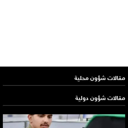
مقالات شؤون محلية
مقالات شؤون دولية