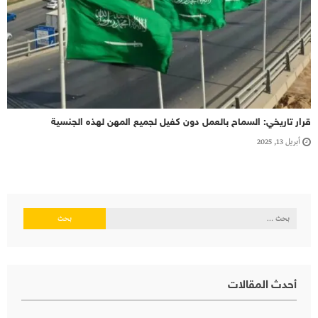
قرار تاريخي: السماح بالعمل دون كفيل لجميع المهن لهذه الجنسية
أبريل 13, 2025
البحث
عن:
أحدث المقالات