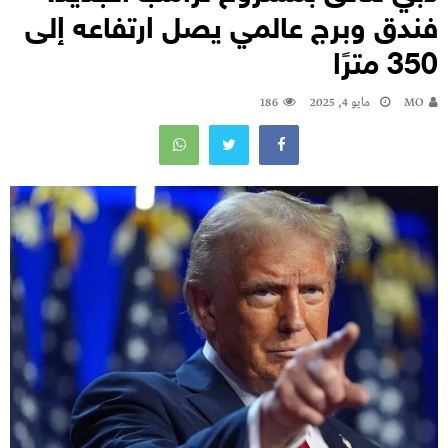
فندق وبرج عالمي يصل ارتفاعه إلى
350 مترًا
MO
مايو 4, 2025
186