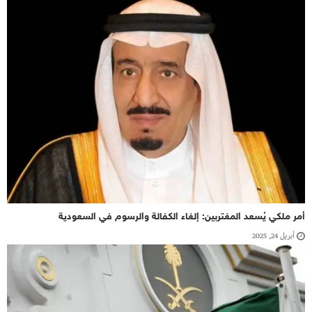
أمر ملكي يُسعد المغتربين: إلغاء الكفالة والرسوم في السعودية
أبريل 24, 2025