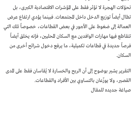
تحوّلات الهجرة لا تؤثر فقط على المؤشرات الاقتصادية الكبرى، بل
تطال أيضاً توزيع الدخل داخل المجتمعات. فبينما يؤدي ارتفاع عرض
العمالة إلى ضغوط على الأجور في بعض القطاعات، خصوصاً تلك التي
تتقاطع فيها مهارات الوافدين مع السكان المحليين، فإنه يخلق أيضاً
فرصاً جديدة في قطاعات تكميلية، ما يرفع دخول شرائح أخرى من
السكان.
التقرير يشير بوضوح إلى أن الربح والخسارة لا يُقاسان فقط على المدى
القصير، ولا يوزّعان بالتساوي بين الأفراد والقطاعات.
صياغة جديده للمقال