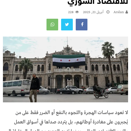
للاقتصاد السوري
Arslan
أبريل 21, 2025
228
لا تعود سياسات الهجرة واللجوء بالنفع أو الضرر فقط على من
يُجبرون على مغادرة أوطانهم، بل يتردد صداها في أسواق العمل