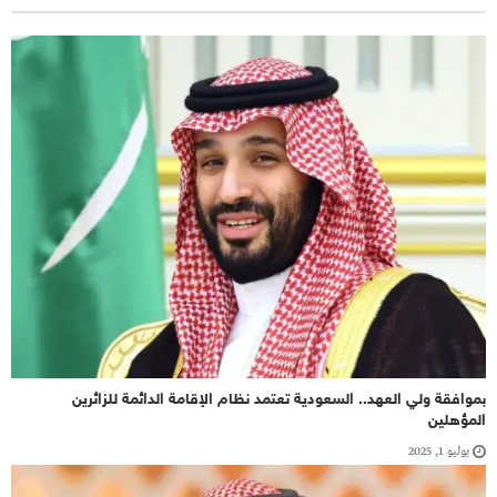
بموافقة ولي العهد.. السعودية تعتمد نظام الإقامة الدائمة للزائرين
المؤهلين
يوليو 1, 2025