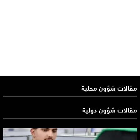
مقالات شؤون محلية
مقالات شؤون دولية