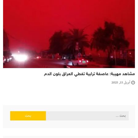
مشاهد مهيبة: عاصفة ترابية تغطي العراق بلون الدم
أبريل 15, 2025
البحث
عن: