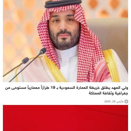
ولي العهد يطلق خريطة العمارة السعودية بـ 19 طرازاً معمارياً مستوحى من
جغرافية وثقافة المملكة
مارس 18, 2025