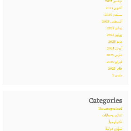
نوفمبر 2025
أكتوبر 2025
سبتمبر 2025
أغسطس 2025
يوليو 2025
يونيو 2025
مايو 2025
أبريل 2025
مارس 2025
فبراير 2025
يناير 2025
مارس 1
Categories
Uncategorized
تقارير وحوارات
تكنولوجيا
شؤون دولية