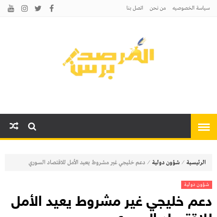
سياسة الخصوصيه
من نحن
اتصل بنا
المرصد برس
أخبارًا عاجلة وتحليلات سياسية
واقتصادية وثقافية
⁄
⁄
الرئيسية
شؤون دولية
دعم خليجي غير مشروط يعيد الأمل للاقتصاد السوري
شؤون دولية
دعم خليجي غير مشروط يعيد الأمل