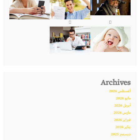
Archives
أغسطس 2026
مايو 2026
أبريل 2026
مارس 2026
فبراير 2026
يناير 2026
ديسمبر 2025