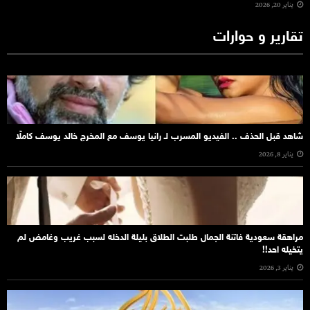
يناير 20, 2026
تقارير و حوارات
شاهد قبل الحذف .. الفيديو المسرب لـ رانيا يوسف مع المخرج خالد يوسف كاملًا
يناير 8, 2026
مراهقة سعودية فاتنة الجمال طلبت الطلاق بليلة الدخله لسبب غريب وغامض لم
يتخيله احد!!
يناير 3, 2026