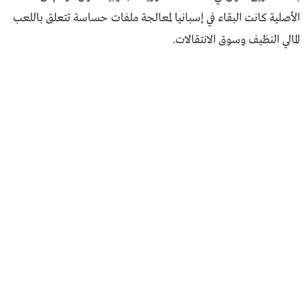
الأصلية كانت البقاء في إسبانيا لمعالجة ملفات حساسة تتعلق باللعب
المالي النظيف وسوق الانتقالات.