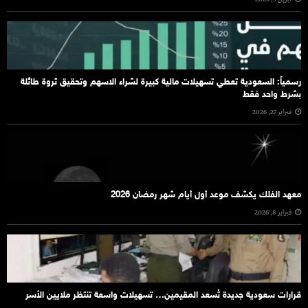
رسمياً: السعودية تعطي تسهيلات مالية كبيرة لشراء الاسهم وتحقيق ثروة طائلة
بشرط واحد فقط
فبراير 27, 2026
معهد الفلك يكشف موعد أول أيام شهر رمضان 2026
فبراير 8, 2026
قرارات سعودية جديدة تُسعد المقيمين… تسهيلات واسعة تنتظر ملايين الأسر