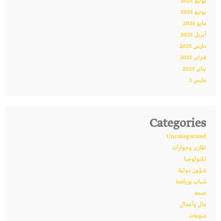
يوليو 2025
يونيو 2025
مايو 2025
أبريل 2025
مارس 2025
فبراير 2025
يناير 2025
مارس 1
Categories
Uncategorized
تقارير وحوارات
تكنولوجيا
شؤون دولية
شباب ورياضة
صحه
مال وأعمال
منوعات