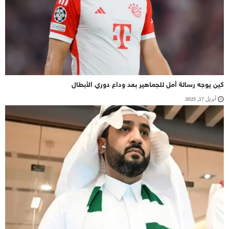
كين يوجه رسالة أمل للجماهير بعد وداع دوري الأبطال
أبريل 17, 2025