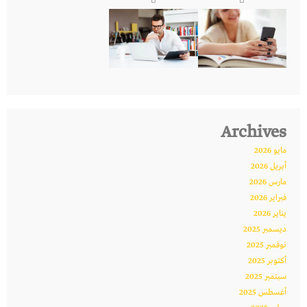
Archives
مايو 2026
أبريل 2026
مارس 2026
فبراير 2026
يناير 2026
ديسمبر 2025
نوفمبر 2025
أكتوبر 2025
سبتمبر 2025
أغسطس 2025