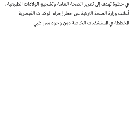
في خطوة تهدف إلى تعزيز الصحة العامة وتشجيع الولادات الطبيعية،
أعلنت وزارة الصحة التركية عن حظر إجراء الولادات القيصرية
المخططة في المستشفيات الخاصة دون وجود مبرر طبي.