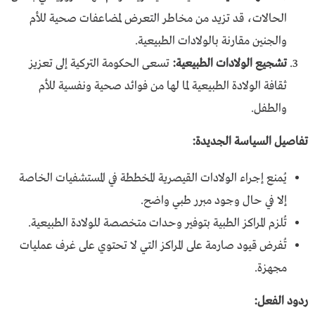
الحالات، قد تزيد من مخاطر التعرض لمضاعفات صحية للأم
والجنين مقارنة بالولادات الطبيعية.
تشجيع الولادات الطبيعية:
تسعى الحكومة التركية إلى تعزيز
ثقافة الولادة الطبيعية لما لها من فوائد صحية ونفسية للأم
والطفل.
تفاصيل السياسة الجديدة:
يُمنع إجراء الولادات القيصرية المخططة في المستشفيات الخاصة
إلا في حال وجود مبرر طبي واضح.
تُلزم المراكز الطبية بتوفير وحدات متخصصة للولادة الطبيعية.
تُفرض قيود صارمة على المراكز التي لا تحتوي على غرف عمليات
مجهزة.
ردود الفعل: