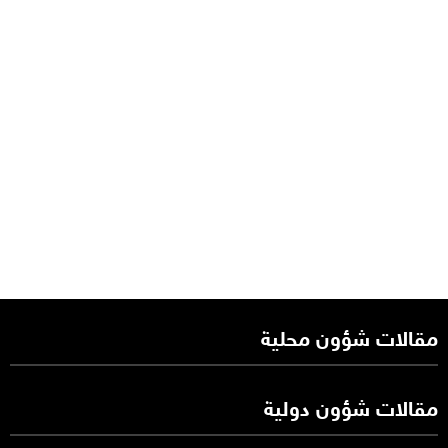
مقالات شؤون محلية
مقالات شؤون دولية