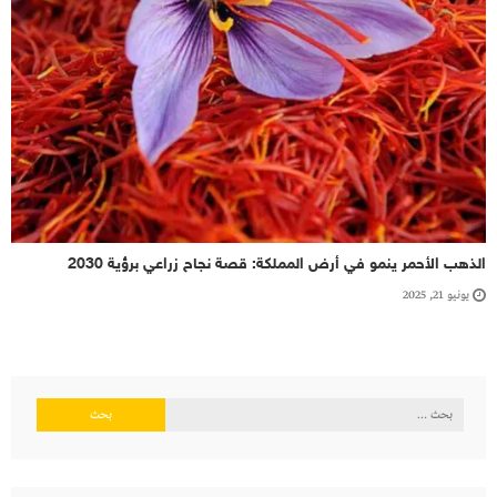
الذهب الأحمر ينمو في أرض المملكة: قصة نجاح زراعي برؤية 2030
يونيو 21, 2025
البحث
عن: