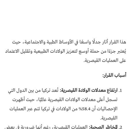
هذا القرار أثار جدلًا واسعًا في الأوساط الطبية والاجتماعية، حيث
يُعتبر جزءًا من حملة أوسع لتعزيز الولادات الطبيعية وتقليل الاعتماد
على العمليات القيصرية.
أسباب القرار:
ارتفاع معدلات الولادة القيصرية:
تُعد تركيا من بين الدول التي
تسجل أعلى معدلات الولادات القيصرية عالميًا، حيث أظهرت
الإحصائيات أن 58.4% من الولادات في تركيا تتم عبر العمليات
القيصرية.
المخاطر الصحية:
العمليات القيصرية، رغم أنها ضرورية في بعض