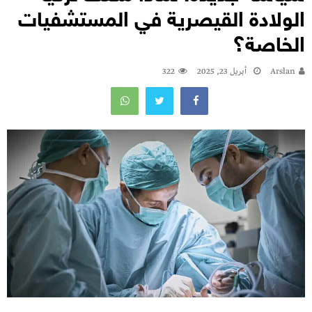
الولادة القيصرية في المستشفيات
الخاصة؟
Arslan
أبريل 23, 2025
322