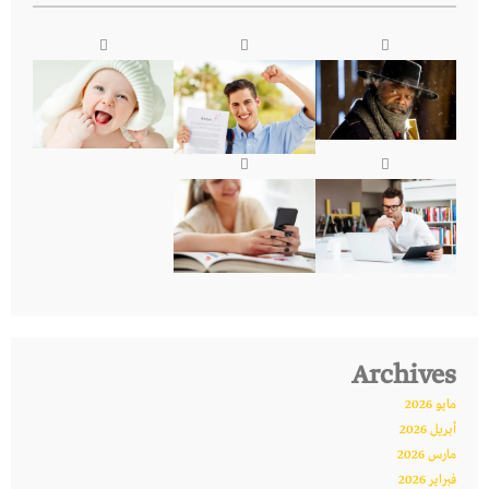
Archives
مايو 2026
أبريل 2026
مارس 2026
فبراير 2026