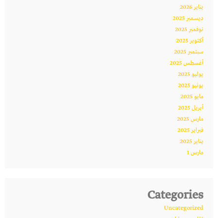
يناير 2026
ديسمبر 2025
نوفمبر 2025
أكتوبر 2025
سبتمبر 2025
أغسطس 2025
يوليو 2025
يونيو 2025
مايو 2025
أبريل 2025
مارس 2025
فبراير 2025
يناير 2025
مارس 1
Categories
Uncategorized