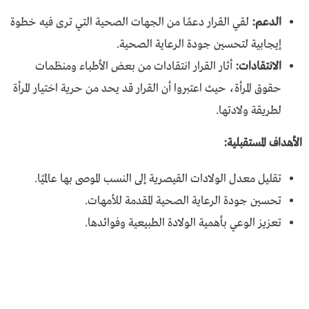
الدعم:
لقي القرار دعمًا من الجهات الصحية التي ترى فيه خطوة
إيجابية لتحسين جودة الرعاية الصحية.
الانتقادات:
أثار القرار انتقادات من بعض الأطباء ومنظمات
حقوق المرأة، حيث اعتبروا أن القرار قد يحد من حرية اختيار المرأة
لطريقة ولادتها.
الأهداف المستقبلية:
تقليل معدل الولادات القيصرية إلى النسب الموصى بها عالميًا.
تحسين جودة الرعاية الصحية المقدمة للأمهات.
تعزيز الوعي بأهمية الولادة الطبيعية وفوائدها.