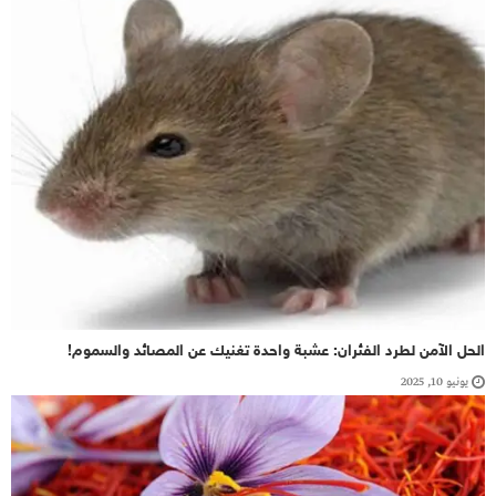
الحل الآمن لطرد الفئران: عشبة واحدة تغنيك عن المصائد والسموم!
يونيو 10, 2025