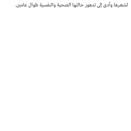
لشعرها وأدى إلى تدهور حالتها الصحية والنفسية طوال عامين.