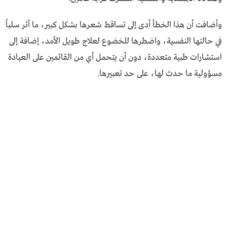
وأضافت أن هذا الخطأ أدى إلى تساقط شعرها بشكل كبير، ما أثر سلباً
في حالتها النفسية، واضطرها للخضوع لعلاج طويل الأمد، إضافة إلى
استشارات طبية متعددة، دون أن يتحمل أي من القائمين على العيادة
مسؤولية ما حدث لها، على حد تعبيرها.