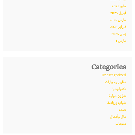
مايو 2025
أبريل 2025
مارس 2025
فبراير 2025
يناير 2025
مارس 1
Categories
Uncategorized
تقارير وحوارات
تكنولوجيا
شؤون دولية
شباب ورياضة
صحه
مال وأعمال
منوعات