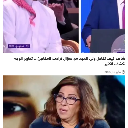
شاهد كيف تفاعل ولي العهد مع سؤال ترامب المفاجئ… تعابير الوجه
تكشف الكثير!
مايو 15, 2025