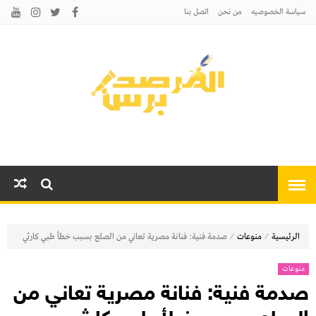
سياسة الخصوصيه
من نحن
اتصل بنا
المرصد برس
أخبارًا عاجلة وتحليلات سياسية
واقتصادية وثقافية
⁄
⁄
الرئيسية
منوعات
صدمة فنية: فنانة مصرية تعاني من الصلع بسبب خطأ طبي كارثي
منوعات
صدمة فنية: فنانة مصرية تعاني من