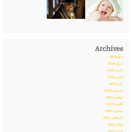
Archives
مايو 2026
أبريل 2026
مارس 2026
فبراير 2026
يناير 2026
ديسمبر 2025
نوفمبر 2025
أكتوبر 2025
سبتمبر 2025
أغسطس 2025
يوليو 2025
يونيو 2025