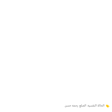
الحالة النفسيه
الصلع
رحمه حسن