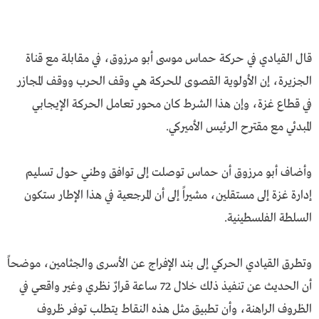
قال القيادي في حركة حماس موسى أبو مرزوق، في مقابلة مع قناة
الجزيرة، إن الأولوية القصوى للحركة هي وقف الحرب ووقف المجازر
في قطاع غزة، وإن هذا الشرط كان محور تعامل الحركة الإيجابي
المبدئي مع مقترح الرئيس الأميركي.
وأضاف أبو مرزوق أن حماس توصلت إلى توافق وطني حول تسليم
إدارة غزة إلى مستقلين، مشيراً إلى أن المرجعية في هذا الإطار ستكون
السلطة الفلسطينية.
وتطرق القيادي الحركي إلى بند الإفراج عن الأسرى والجثامين، موضحاً
أن الحديث عن تنفيذ ذلك خلال 72 ساعة قرارٌ نظري وغير واقعي في
الظروف الراهنة، وأن تطبيق مثل هذه النقاط يتطلب توفر ظروف