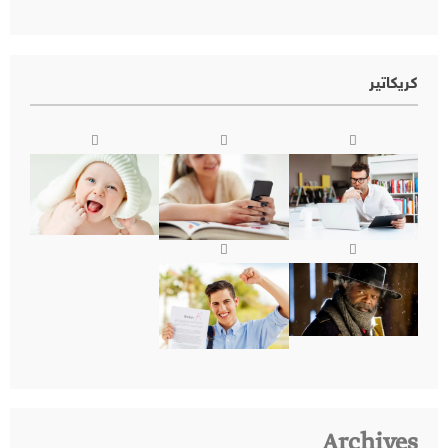
كريكاتير
Archives