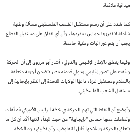
ميدانية ملائمة.
كما شدد على أن رسم مستقبل الشعب الفلسطيني مسألة وطنية
شاملة لا تقررها حماس بمفردها، وأن أي اتفاق على مستقبل القطاع
يجب أن يتم عبر آليات وطنية جامعة.
وفيما يتعلق بالإطار الإقليمي والدولي، أشار أبو مرزوق إلى أن الحركة
وافقت على تصور إقليمي ودولي قدمته مصر يتضمن أجوبة متعلقة
بالسلام ومستقبل غزة، داعيًا الولايات المتحدة إلى النظر بإيجابية إلى
مستقبل الشعب الفلسطيني.
وأوضح أن النقاط التي تهم الحركة في خطة الرئيس الأميركي قد نُقلت
وتعاملت معها حماس “بإيجابية” من حيث المبدأ، لكنها أكّد أن كل ما
يتعلق بالحركة وسلاحها قابل للتفاوض، وأن تطبيق بنود الخطة