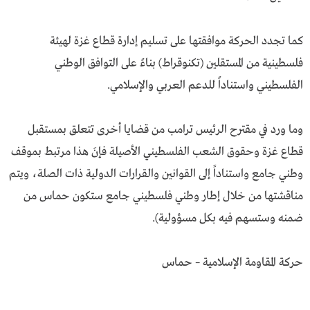
كما تجدد الحركة موافقتها على تسليم إدارة قطاع غزة لهيئة
فلسطينية من المستقلين (تكنوقراط) بناءً على التوافق الوطني
الفلسطيني واستناداً للدعم العربي والإسلامي.
وما ورد في مقترح الرئيس ترامب من قضايا أخرى تتعلق بمستقبل
قطاع غزة وحقوق الشعب الفلسطيني الأصيلة فإنَ هذا مرتبط بموقف
وطني جامع واستناداً إلى القوانين والقرارات الدولية ذات الصلة، ويتم
مناقشتها من خلال إطار وطني فلسطيني جامع ستكون حماس من
ضمنه وستسهم فيه بكل مسؤولية).
حركة المقاومة الإسلامية – حماس