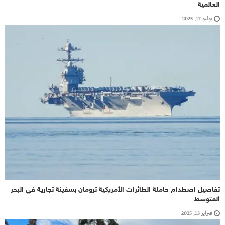
العالمية
يوليو 17, 2025
تفاصيل اصطدام حاملة الطائرات الأمريكية ترومان بسفينة تجارية في البحر
المتوسط
فبراير 13, 2025