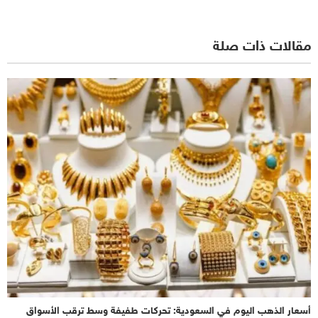
مقالات ذات صلة
أسعار الذهب اليوم في السعودية: تحركات طفيفة وسط ترقب الأسواق