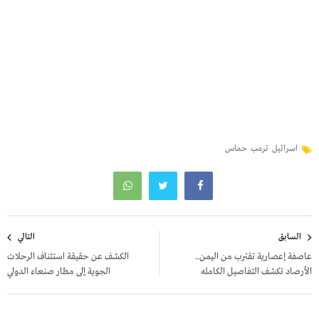
اسرائيل
ترمب
حماس
تصفّح
السابق
التالي
المقالات
عاصفة إعصارية تقترب من اليمن..
الكشف عن حقيقة استئناف الرحلات
الأرصاد تكشف التفاصيل الكامله
الجوية إلى مطار صنعاء الدولي