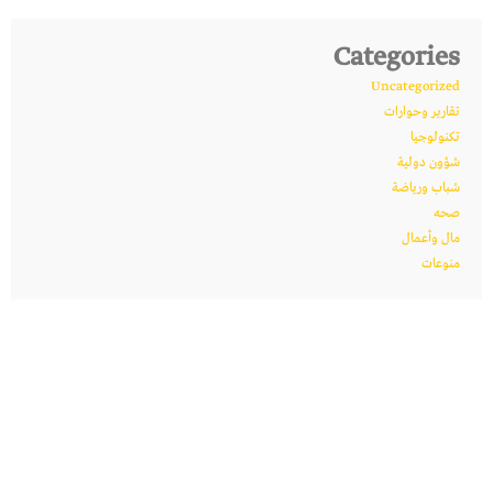
Categories
Uncategorized
تقارير وحوارات
تكنولوجيا
شؤون دولية
شباب ورياضة
صحه
مال وأعمال
منوعات