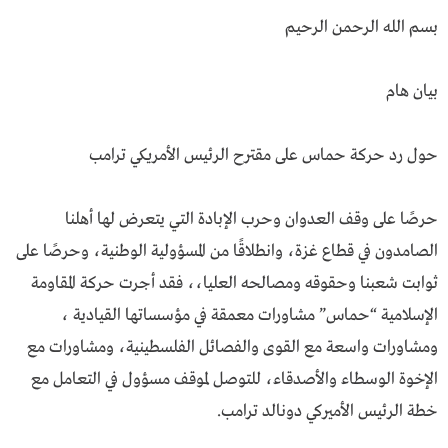
بسم الله الرحمن الرحيم
بيان هام
حول رد حركة حماس على مقترح الرئيس الأمريكي ترامب
حرصًا على وقف العدوان وحرب الإبادة التي يتعرض لها أهلنا
الصامدون في قطاع غزة، وانطلاقًا من المسؤولية الوطنية، وحرصًا على
ثوابت شعبنا وحقوقه ومصالحه العليا،، فقد أجرت حركة المقاومة
الإسلامية “حماس” مشاورات معمقة في مؤسساتها القيادية ،
ومشاورات واسعة مع القوى والفصائل الفلسطينية، ومشاورات مع
الإخوة الوسطاء والأصدقاء، للتوصل لموقف مسؤول في التعامل مع
خطة الرئيس الأميركي دونالد ترامب.