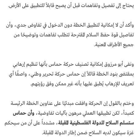
يحتاج إلى تفصيل وتفاهمات قبل أن يصبح قابلاً للتطبيق على الأرض.
وأكد أن لا إمكانية لتطبيق الخطة دون الدخول في تفاوض جدي، وأن
تفاصيل قوة حفظ السلام المقترحة تتطلب تفاهمات وتوضيحًا من
جميع الأطراف المعنية.
ونفى أبو مرزوق إمكانية تصنيف حركة حماس بأنها تنظيم إرهابي
بمقتضى بنود الخطة قائلاً إن حماس حركة تحرير وطني، واصفًا أي
تعريف للإرهاب يُطبق عليها بأنه غير ممكن وفق رؤيتهم.
وختم بالقول إن الحركة وافقت مبدئيًا على عناوين الخطة الرئيسة
كمبدأ، لكن تطبيقها العملي مرهون بآليات تفاوضية،
وأن حماس
ستسلم السلاح للدولة الفلسطينية المقبلة
، مشدداً على أن من سيحكم
غزة سيكون لديه السلاح ضمن إطار الدولة المقبلة.