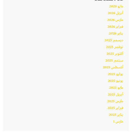
مايو 2026
أبريل 2026
مارس 2026
فبراير 2026
يناير 2026
ديسمبر 2025
نوفمبر 2025
أكتوبر 2025
سبتمبر 2025
أغسطس 2025
يوليو 2025
يونيو 2025
مايو 2025
أبريل 2025
مارس 2025
فبراير 2025
يناير 2025
مارس 1