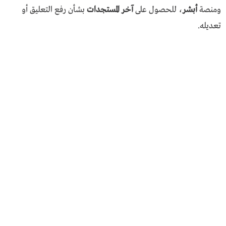
ومنصة
أبشر
، للحصول على
آخر المستجدات
بشأن رفع التعليق أو
تعديله.