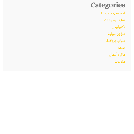
Categories
Uncategorized
تقارير وحوارات
تكنولوجيا
شؤون دولية
شباب ورياضة
صحه
مال وأعمال
منوعات