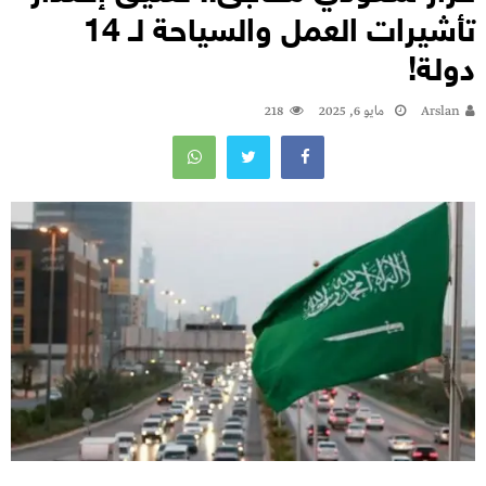
تأشيرات العمل والسياحة لـ 14
دولة!
Arslan
مايو 6, 2025
218