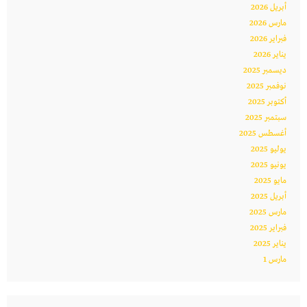
أبريل 2026
مارس 2026
فبراير 2026
يناير 2026
ديسمبر 2025
نوفمبر 2025
أكتوبر 2025
سبتمبر 2025
أغسطس 2025
يوليو 2025
يونيو 2025
مايو 2025
أبريل 2025
مارس 2025
فبراير 2025
يناير 2025
مارس 1