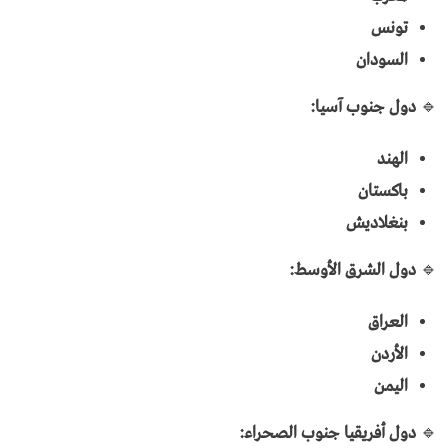
تونس
السودان
🔹
دول جنوب آسيا:
الهند
باكستان
بنغلاديش
🔹
دول الشرق الأوسط:
العراق
الأردن
اليمن
🔹
دول أفريقيا جنوب الصحراء: