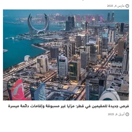
مارس 4, 2025
فرص جديدة للمقيمين في قطر: مزايا غير مسبوقة وإقامات دائمة ميسرة
أبريل 6, 2025