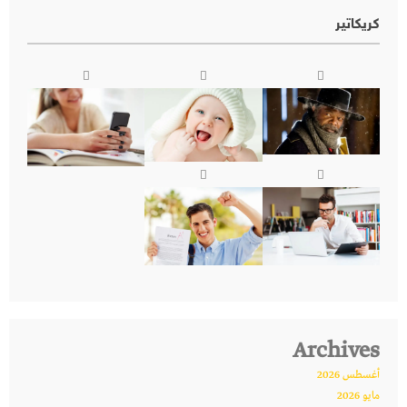
كريكاتير
Archives
أغسطس 2026
مايو 2026