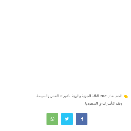
الحج لعام 2025
المنافذ الجوية والبرية
تأشيرات العمل والسياحة
وقف التأشيرات في السعودية