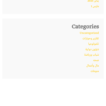
يناير 2025
مارس 1
Categories
Uncategorized
تقارير وحوارات
تكنولوجيا
شؤون دولية
شباب ورياضة
صحه
مال وأعمال
منوعات