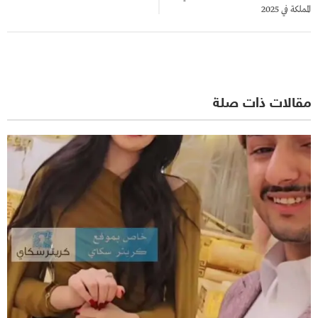
المملكة في 2025
مقالات ذات صلة