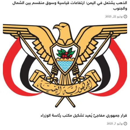
الذهب يشتعل في اليمن: ارتفاعات قياسية وسوق منقسم بين الشمال
والجنوب
يونيو 22, 2025
قرار جمهوري مفاجئ يُعيد تشكيل مكتب رئاسة الوزراء
يوليو 7, 2025