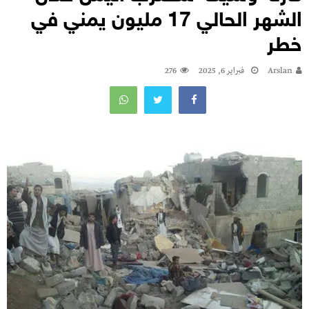
الشهر الحالي 17 مليون يمني في
خطر
Arslan
فبراير 6, 2025
276