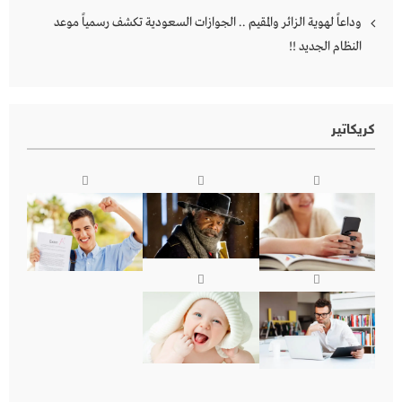
وداعاً لهوية الزائر والمقيم .. الجوازات السعودية تكشف رسمياً موعد
النظام الجديد !!
كريكاتير