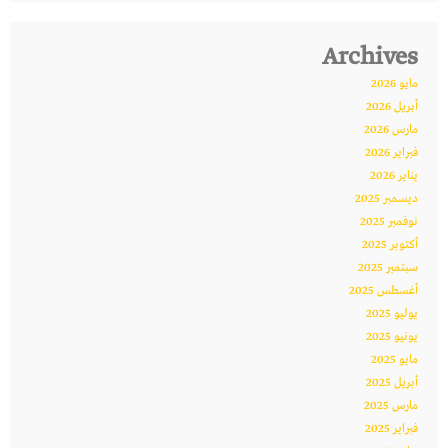
Archives
مايو 2026
أبريل 2026
مارس 2026
فبراير 2026
يناير 2026
ديسمبر 2025
نوفمبر 2025
أكتوبر 2025
سبتمبر 2025
أغسطس 2025
يوليو 2025
يونيو 2025
مايو 2025
أبريل 2025
مارس 2025
فبراير 2025