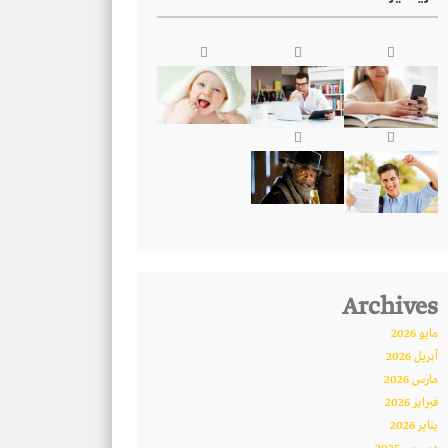
Archives
مايو 2026
أبريل 2026
مارس 2026
فبراير 2026
يناير 2026