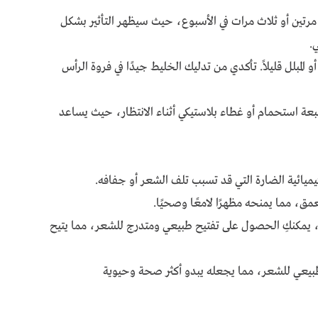
مرتين أو ثلاث مرات في الأسبوع، حيث سيظهر التأثير بشكل
.
لمبلل قليلاً. تأكدي من تدليك الخليط جيدًا في فروة الرأس
ة استحمام أو غطاء بلاستيكي أثناء الانتظار، حيث يساعد
يميائية الضارة التي قد تسبب تلف الشعر أو جفافه.
، مما يمنحه مظهرًا لامعًا وصحيًا.
 يمكنكِ الحصول على تفتيح طبيعي ومتدرج للشعر، مما يتيح
 طبيعي للشعر، مما يجعله يبدو أكثر صحة وحيوية