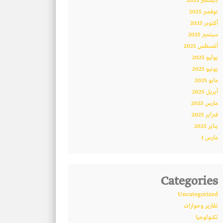
ديسمبر 2025
نوفمبر 2025
أكتوبر 2025
سبتمبر 2025
أغسطس 2025
يوليو 2025
يونيو 2025
مايو 2025
أبريل 2025
مارس 2025
فبراير 2025
يناير 2025
مارس 1
Categories
Uncategorized
تقارير وحوارات
تكنولوجيا