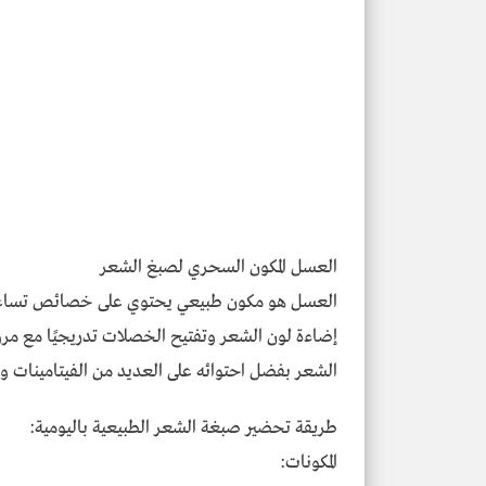
العسل المكون السحري لصبغ الشعر
العسل هو مكون طبيعي يحتوي على خصائص تساعد 
إضاءة لون الشعر وتفتيح الخصلات تدريجيًا مع م
الشعر بفضل احتوائه على العديد من الفيتامينات وال
طريقة تحضير صبغة الشعر الطبيعية باليومية:
المكونات: