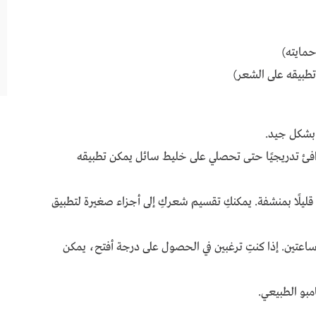
 بشكل جيد.
لدافئ تدريجيًا حتى تحصلي على خليط سائل يمكن تطبيقه
يلًا بمنشفة. يمكنكِ تقسيم شعركِ إلى أجزاء صغيرة لتطبيق
 ساعتين. إذا كنتِ ترغبين في الحصول على درجة أفتح، يمكن
مبو الطبيعي.