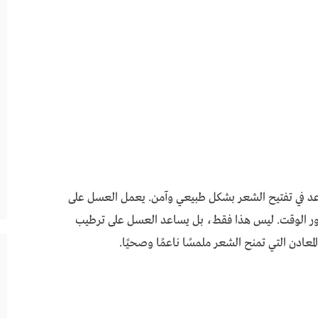
في تفتيح الشعر بشكل طبيعي وآمن. يعمل العسل على
رور الوقت. ليس هذا فقط، بل يساعد العسل على ترطيب
معادن التي تمنح الشعر ملمسًا ناعمًا وصحيًا.