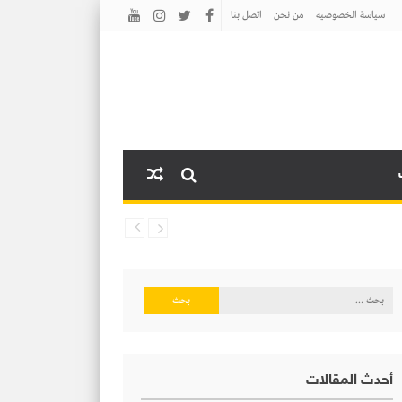
سياسة الخصوصيه
من نحن
اتصل بنا
البحث
عن:
أحدث المقالات