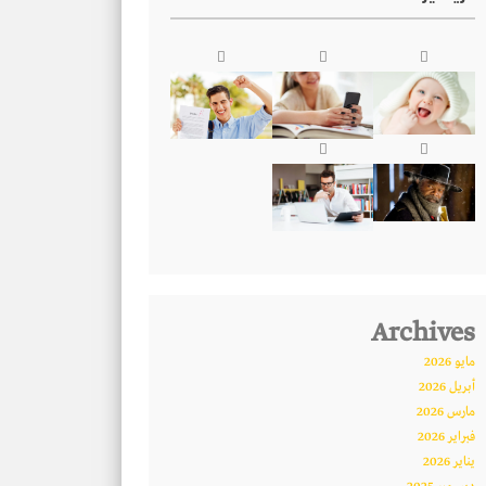
Archives
مايو 2026
أبريل 2026
مارس 2026
فبراير 2026
يناير 2026