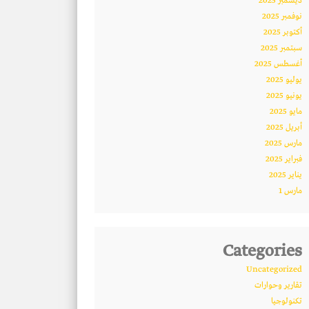
ديسمبر 2025
نوفمبر 2025
أكتوبر 2025
سبتمبر 2025
أغسطس 2025
يوليو 2025
يونيو 2025
مايو 2025
أبريل 2025
مارس 2025
فبراير 2025
يناير 2025
مارس 1
Categories
Uncategorized
تقارير وحوارات
تكنولوجيا