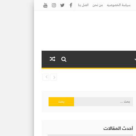
سياسة الخصوصيه
من نحن
اتصل بنا
البحث
عن:
أحدث المقالات