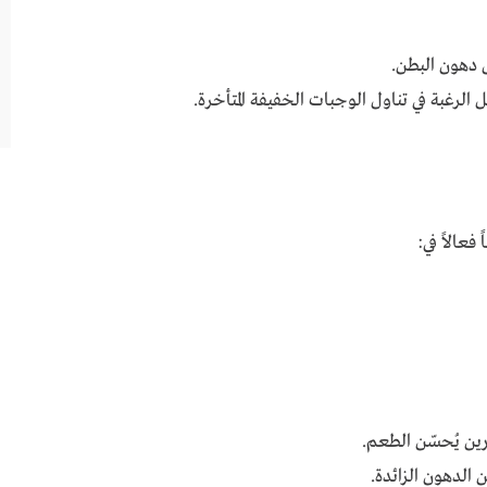
 دهون البطن.
الرغبة في تناول الوجبات الخفيفة المتأخرة.
فعالاً في:
رين يُحسّن الطعم.
 الدهون الزائدة.