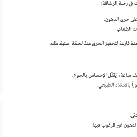
في رحلة الرشاقة:
لى حرق الدهون.
ت الطعام.
ة فارغة لتحفيز الحرق منذ لحظة استيقاظك.
ف ساعة، يُقلّل الإحساس بالجوع.
ً بالامتلاء الطبيعي.
ني.
دهون غير المرغوب فيها.