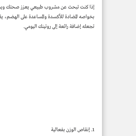
إذا كنت تبحث عن مشروب طبيعي يعزز صحتك ويمنح
بخواصه المضادة للأكسدة والمساعدة على الهضم، يق
تجعله إضافة رائعة إلى روتينك اليومي.
1. إنقاص الوزن بفعالية