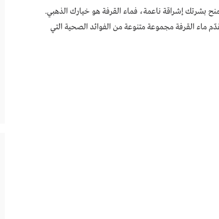
 بشرتك إشراقة ناعمة، فماء القرفة هو خيارك الذهبي.
دّم ماء القرفة مجموعة متنوعة من الفوائد الصحية التي