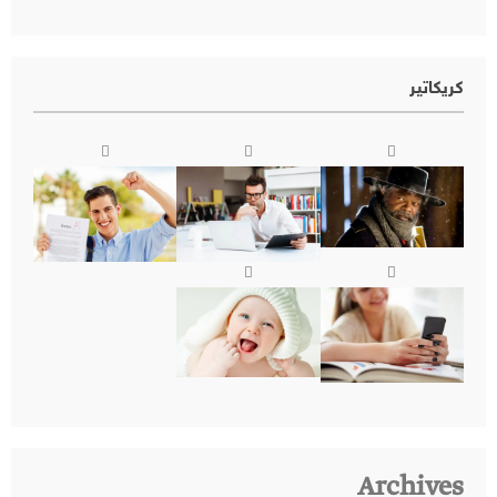
كريكاتير
Archives