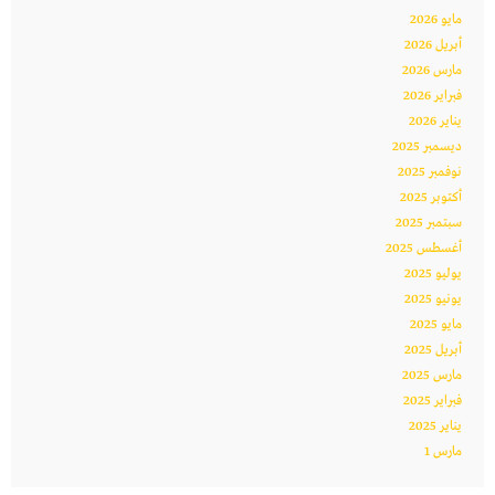
مايو 2026
أبريل 2026
مارس 2026
فبراير 2026
يناير 2026
ديسمبر 2025
نوفمبر 2025
أكتوبر 2025
سبتمبر 2025
أغسطس 2025
يوليو 2025
يونيو 2025
مايو 2025
أبريل 2025
مارس 2025
فبراير 2025
يناير 2025
مارس 1