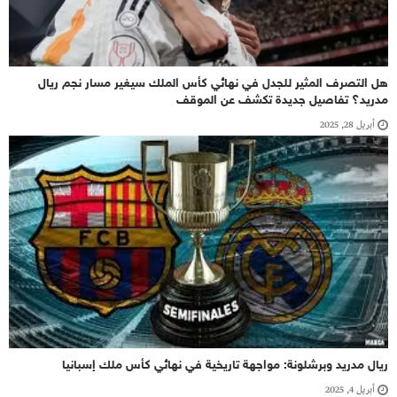
هل التصرف المثير للجدل في نهائي كأس الملك سيغير مسار نجم ريال
مدريد؟ تفاصيل جديدة تكشف عن الموقف
أبريل 28, 2025
ريال مدريد وبرشلونة: مواجهة تاريخية في نهائي كأس ملك إسبانيا
أبريل 4, 2025