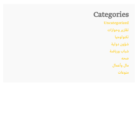
Categories
Uncategorized
تقارير وحوارات
تكنولوجيا
شؤون دولية
شباب ورياضة
صحه
مال وأعمال
منوعات