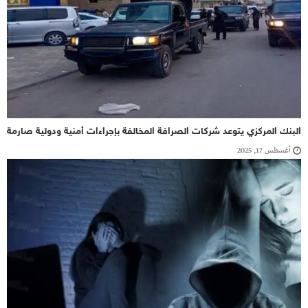
البنك المركزي يتوعد شركات الصرافة المخالفة بإجراءات أمنية ودولية صارمة
أغسطس 17, 2025