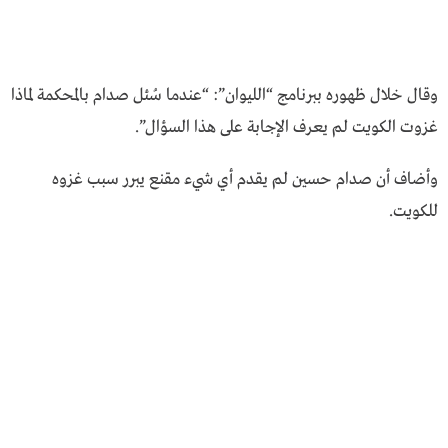
وقال خلال ظهوره ببرنامج “الليوان”: “عندما سُئل صدام بالمحكمة لماذا
غزوت الكويت لم يعرف الإجابة على هذا السؤال”.
وأضاف أن صدام حسين لم يقدم أي شيء مقنع يبرر سبب غزوه
للكويت.