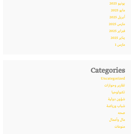
يونيو 2025
مايو 2025
أبريل 2025
مارس 2025
فبراير 2025
يناير 2025
مارس 1
Categories
Uncategorized
تقارير وحوارات
تكنولوجيا
شؤون دولية
شباب ورياضة
صحه
مال وأعمال
منوعات