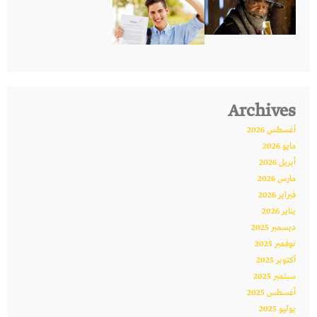
Archives
أغسطس 2026
مايو 2026
أبريل 2026
مارس 2026
فبراير 2026
يناير 2026
ديسمبر 2025
نوفمبر 2025
أكتوبر 2025
سبتمبر 2025
أغسطس 2025
يوليو 2025