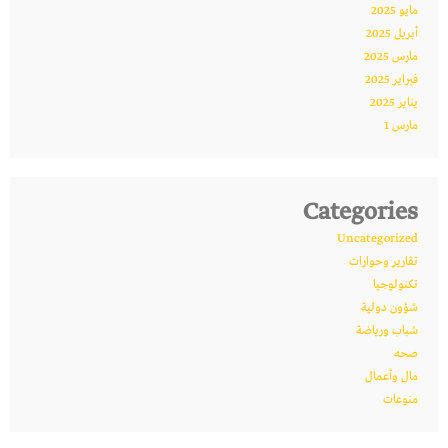
مايو 2025
أبريل 2025
مارس 2025
فبراير 2025
يناير 2025
مارس 1
Categories
Uncategorized
تقارير وحوارات
تكنولوجيا
شؤون دولية
شباب ورياضة
صحه
مال وأعمال
منوعات