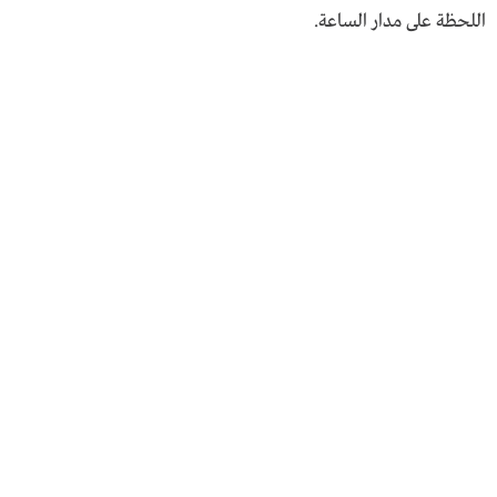
اللحظة على مدار الساعة.