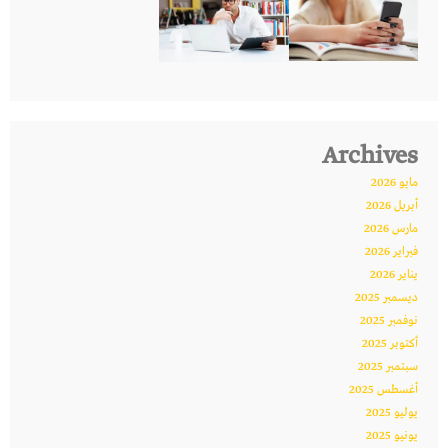
Archives
مايو 2026
أبريل 2026
مارس 2026
فبراير 2026
يناير 2026
ديسمبر 2025
نوفمبر 2025
أكتوبر 2025
سبتمبر 2025
أغسطس 2025
يوليو 2025
يونيو 2025