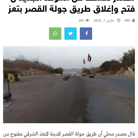
فتح وإغلاق طريق جولة القصر بتعز
MO
مارس 7, 2025
195
قال مصدر محلي أن طريق جولة القصر المدينة المنفذ الشرقي مفتوح من