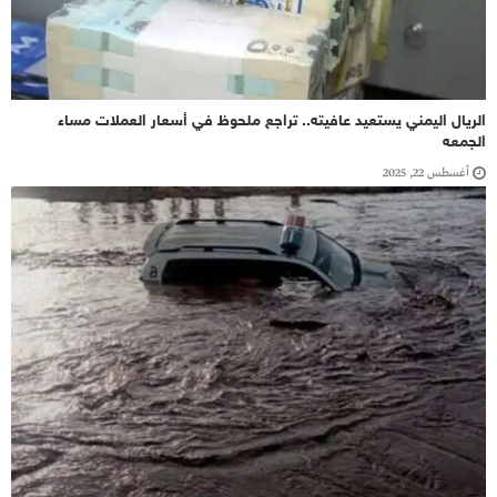
الريال اليمني يستعيد عافيته.. تراجع ملحوظ في أسعار العملات مساء
الجمعه
أغسطس 22, 2025