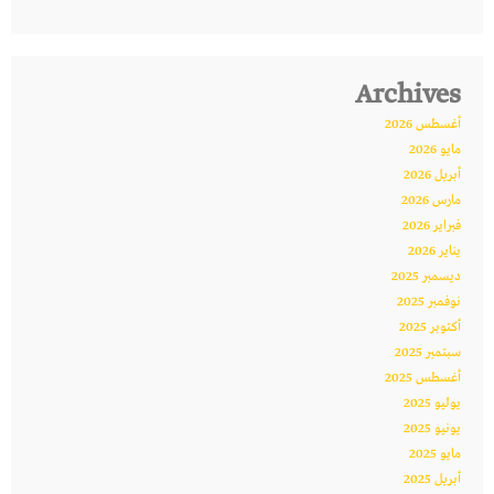
Archives
أغسطس 2026
مايو 2026
أبريل 2026
مارس 2026
فبراير 2026
يناير 2026
ديسمبر 2025
نوفمبر 2025
أكتوبر 2025
سبتمبر 2025
أغسطس 2025
يوليو 2025
يونيو 2025
مايو 2025
أبريل 2025