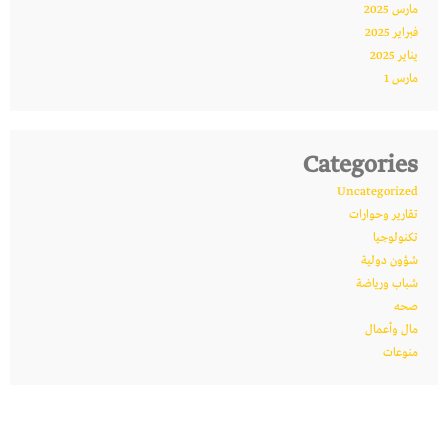
مارس 2025
فبراير 2025
يناير 2025
مارس 1
Categories
Uncategorized
تقارير وحوارات
تكنولوجيا
شؤون دولية
شباب ورياضة
صحه
مال وأعمال
منوعات