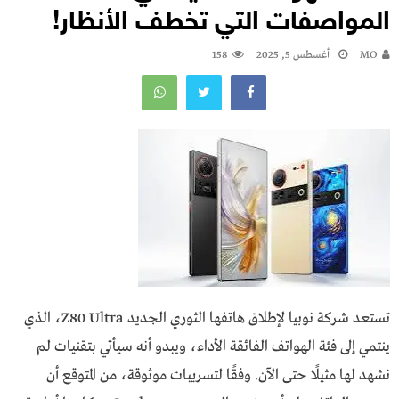
المواصفات التي تخطف الأنظار!
MO
أغسطس 5, 2025
158
تستعد شركة نوبيا لإطلاق هاتفها الثوري الجديد Z80 Ultra، الذي
ينتمي إلى فئة الهواتف الفائقة الأداء، ويبدو أنه سيأتي بتقنيات لم
نشهد لها مثيلًا حتى الآن. وفقًا لتسريبات موثوقة، من المتوقع أن