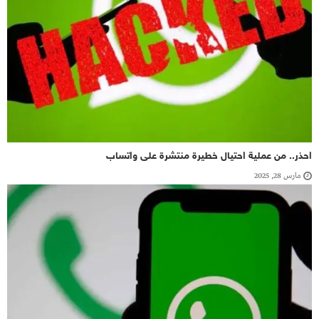
احذر.. من عملية احتيال خطيرة منتشرة على واتساب
مارس 28, 2025