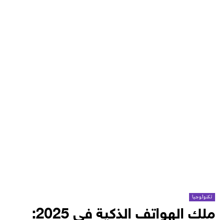
تكنولوجيا
ملك الهواتف الذكية في 2025: