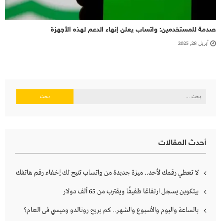
صدمة للمستخدمين: واتساب يعلن إنهاء الدعم لهذه الأجهزة
أبريل 28, 2025
البحث
عن:
أحدث المقالات
لا تعطي رقمك لأحد.. ميزة جديدة من واتساب تتيح لك إخفاء رقم هاتفك
بيتكوين يسجل ارتفاعًا طفيفًا ويقترب من 65 ألف دولار
بالساعة واليوم والأسبوع والشهر.. كم يربح رونالدو وميسي فى العام؟