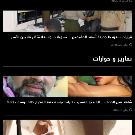
فبراير 8, 2026
قرارات سعودية جديدة تُسعد المقيمين… تسهيلات واسعة تنتظر ملايين الأسر
يناير 20, 2026
تقارير و حوارات
شاهد قبل الحذف .. الفيديو المسرب لـ رانيا يوسف مع المخرج خالد يوسف كاملًا
يناير 8, 2026