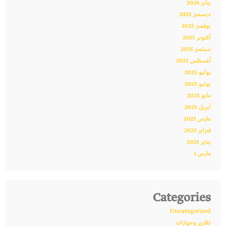
يناير 2026
ديسمبر 2025
نوفمبر 2025
أكتوبر 2025
سبتمبر 2025
أغسطس 2025
يوليو 2025
يونيو 2025
مايو 2025
أبريل 2025
مارس 2025
فبراير 2025
يناير 2025
مارس 1
Categories
Uncategorized
تقارير وحوارات