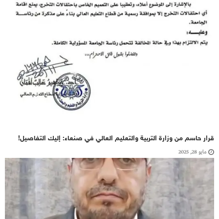
قرار حاسم من وزارة التربية والتعليم العالي في صنعاء: إليك التفاصيل!
مايو 28, 2025