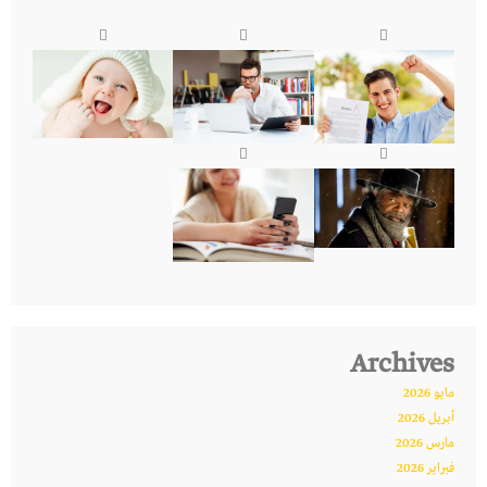
Archives
مايو 2026
أبريل 2026
مارس 2026
فبراير 2026