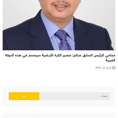
محامي الرئيس السابق صالح: مصير الكرة الأرضية سيحسم في هذه الدولة
العربية
أبريل 13, 2025
البحث
عن: