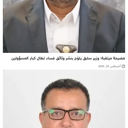
فضيحة مرتقبة: وزير سابق يلوّح بنشر وثائق فساد تطال كبار المسؤولين
أغسطس 10, 2025