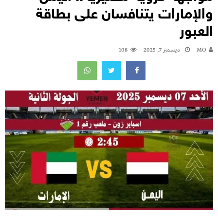
والإمارات يتنافسان على بطاقة
العبور
MO
ديسمبر 7, 2025
108