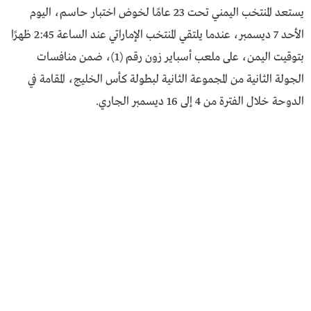
يستعد المنتخب اليمني تحت 23 عامًا لخوض اختبار حاسم، اليوم
الأحد 7 ديسمبر، عندما يلتقي المنتخب الإماراتي عند الساعة 2:45 ظهرًا
بتوقيت اليمن، على ملعب أسباير زون رقم (1)، ضمن منافسات
الجولة الثانية من المجموعة الثانية لبطولة كأس الخليج، المقامة في
الدوحة خلال الفترة من 4 إلى 16 ديسمبر الجاري.