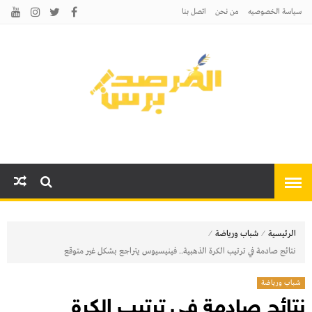
سياسة الخصوصيه
من نحن
اتصل بنا
المرصد برس
أخبارًا عاجلة وتحليلات سياسية
واقتصادية وثقافية
⁄
⁄
الرئيسية
شباب ورياضة
نتائج صادمة في ترتيب الكرة الذهبية.. فينيسيوس يتراجع بشكل غير متوقع
شباب ورياضة
نتائج صادمة في ترتيب الكرة