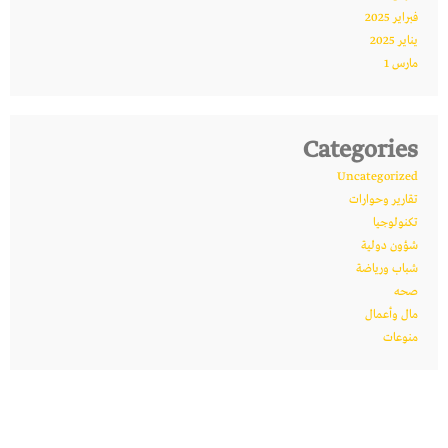
فبراير 2025
يناير 2025
مارس 1
Categories
Uncategorized
تقارير وحوارات
تكنولوجيا
شؤون دولية
شباب ورياضة
صحه
مال وأعمال
منوعات