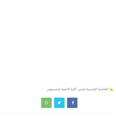
العاصمة الفرنسية باريس
الكرة الذهبية
فينيسيوس