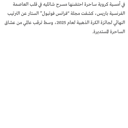
في أمسية كروية ساحرة احتضنها مسرح شاتليه في قلب العاصمة
الفرنسية باريس، كشفت مجلة “فرانس فوتبول” الستار عن الترتيب
النهائي لجائزة الكرة الذهبية لعام 2025، وسط ترقب عالمي من عشاق
الساحرة المستديرة.