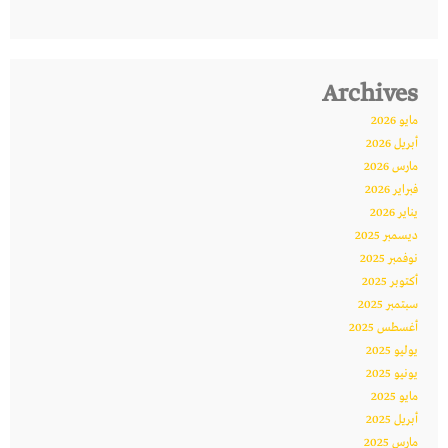
Archives
مايو 2026
أبريل 2026
مارس 2026
فبراير 2026
يناير 2026
ديسمبر 2025
نوفمبر 2025
أكتوبر 2025
سبتمبر 2025
أغسطس 2025
يوليو 2025
يونيو 2025
مايو 2025
أبريل 2025
مارس 2025