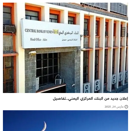
إعلان جديد من البنك المركزي اليمني..تفاصيل
مارس 14, 2025