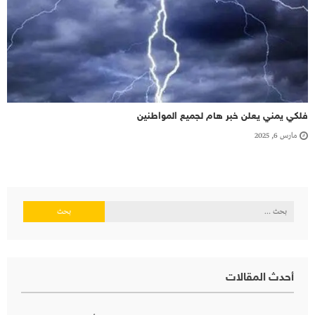
فلكي يمني يعلن خبر هام لجميع المواطنين
مارس 6, 2025
البحث
عن:
أحدث المقالات