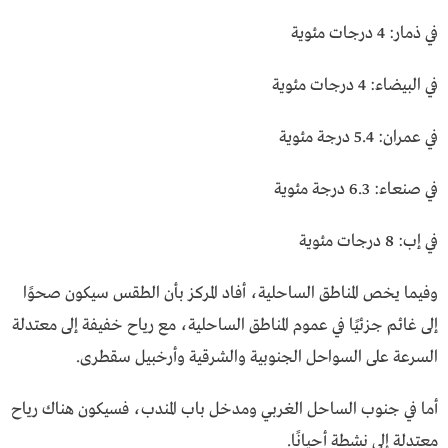
في ذمار: 4 درجات مئوية
في البيضاء: 4 درجات مئوية
في عمران: 5.4 درجة مئوية
في صنعاء: 6.3 درجة مئوية
في إب: 8 درجات مئوية
وفيما يخص المناطق الساحلية، أفاد المركز بأن الطقس سيكون صحوًا
إلى غائم جزئيًا في عموم المناطق الساحلية، مع رياح خفيفة إلى معتدلة
السرعة على السواحل الجنوبية والشرقية وأرخبيل سقطرى.
أما في جنوب الساحل الغربي ومدخل باب المندب، فسيكون هناك رياح
معتدلة إلى نشطة أحيانًا.