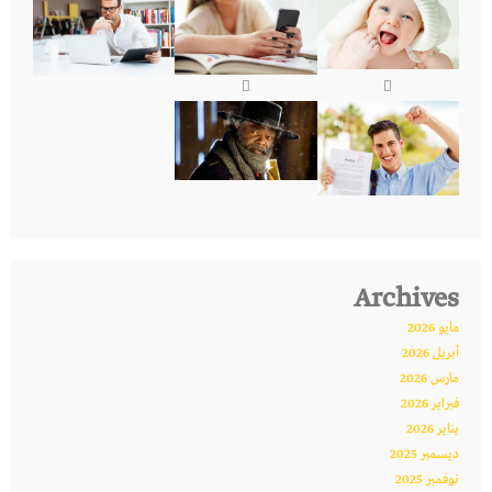
Archives
مايو 2026
أبريل 2026
مارس 2026
فبراير 2026
يناير 2026
ديسمبر 2025
نوفمبر 2025