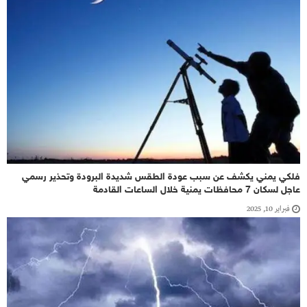
فلكي يمني يكشف عن سبب عودة الطقس شديدة البرودة وتحذير رسمي
عاجل لسكان 7 محافظات يمنية خلال الساعات القادمة
فبراير 10, 2025