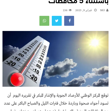
باستثناء 5 محافظات
MO
فبراير 9, 2025
236
توقع المركز الوطني للأرصاد الجوية والإنذار المبكر في تقريره اليوم أن
تسود أجواء صحوة وباردة خلال فترات الليل والصباح الباكر على عدد