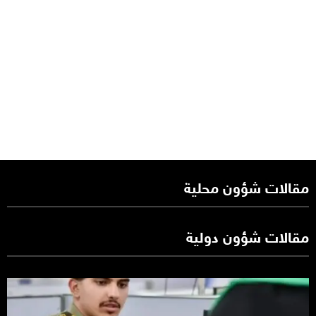
مقالات شؤون محلية
مقالات شؤون دولية