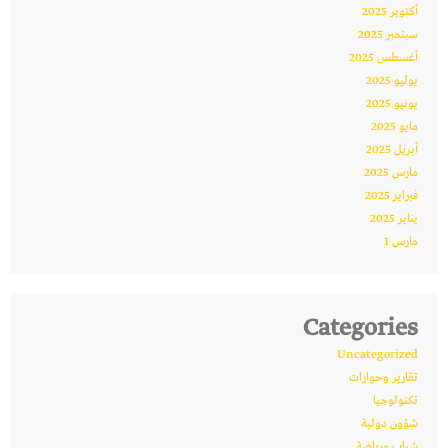
أكتوبر 2025
سبتمبر 2025
أغسطس 2025
يوليو 2025
يونيو 2025
مايو 2025
أبريل 2025
مارس 2025
فبراير 2025
يناير 2025
مارس 1
Categories
Uncategorized
تقارير وحوارات
تكنولوجيا
شؤون دولية
شباب ورياضة