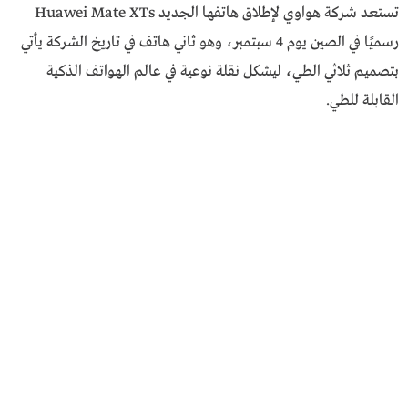
تستعد شركة هواوي لإطلاق هاتفها الجديد Huawei Mate XTs
رسميًا في الصين يوم 4 سبتمبر، وهو ثاني هاتف في تاريخ الشركة يأتي
بتصميم ثلاثي الطي، ليشكل نقلة نوعية في عالم الهواتف الذكية
القابلة للطي.