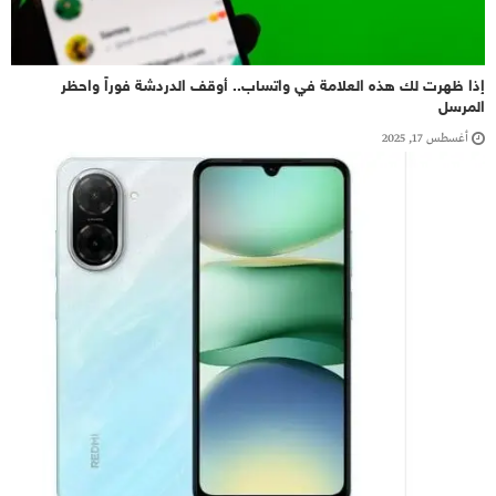
إذا ظهرت لك هذه العلامة في واتساب.. أوقف الدردشة فوراً واحظر
المرسل
أغسطس 17, 2025