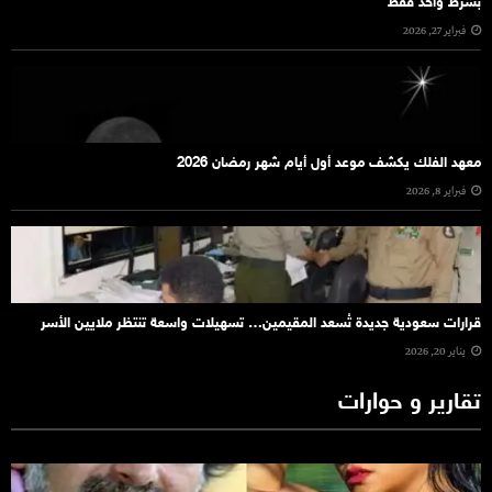
بشرط واحد فقط
فبراير 27, 2026
معهد الفلك يكشف موعد أول أيام شهر رمضان 2026
فبراير 8, 2026
قرارات سعودية جديدة تُسعد المقيمين… تسهيلات واسعة تنتظر ملايين الأسر
يناير 20, 2026
تقارير و حوارات