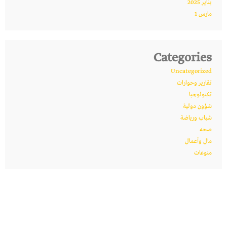
يناير 2025
مارس 1
Categories
Uncategorized
تقارير وحوارات
تكنولوجيا
شؤون دولية
شباب ورياضة
صحه
مال وأعمال
منوعات