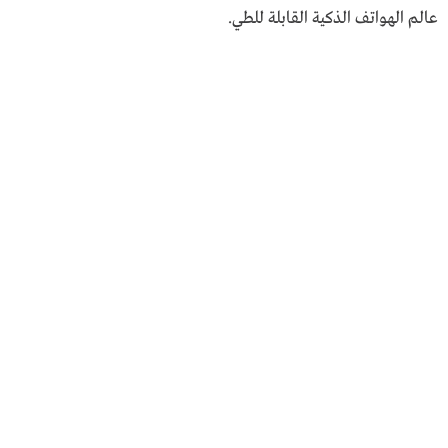
عالم الهواتف الذكية القابلة للطي.