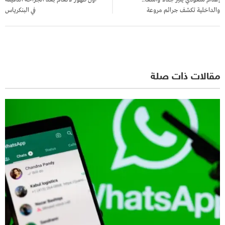
والداخلية تكشف جرائم مروعة
في البنكرياس
مقالات ذات صلة