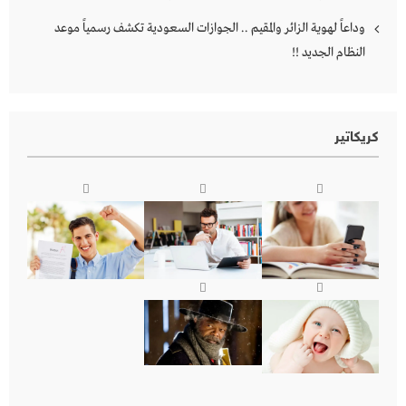
وداعاً لهوية الزائر والمقيم .. الجوازات السعودية تكشف رسمياً موعد
النظام الجديد !!
كريكاتير