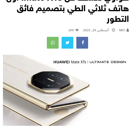
هاتف ثلاثي الطي بتصميم فائق
التطور
MO
أغسطس 29, 2025
109