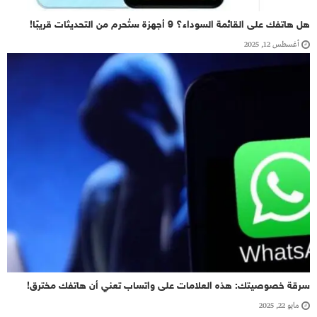
هل هاتفك على القائمة السوداء؟ 9 أجهزة ستُحرم من التحديثات قريبًا!
أغسطس 12, 2025
سرقة خصوصيتك: هذه العلامات على واتساب تعني أن هاتفك مخترق!
مايو 22, 2025