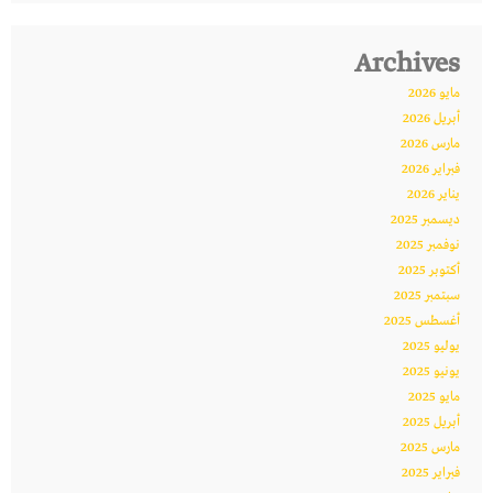
Archives
مايو 2026
أبريل 2026
مارس 2026
فبراير 2026
يناير 2026
ديسمبر 2025
نوفمبر 2025
أكتوبر 2025
سبتمبر 2025
أغسطس 2025
يوليو 2025
يونيو 2025
مايو 2025
أبريل 2025
مارس 2025
فبراير 2025