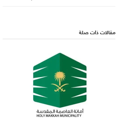
مقالات ذات صلة