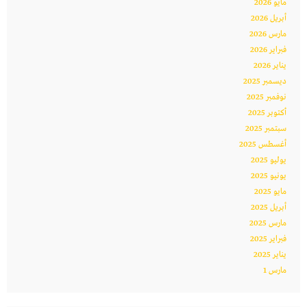
مايو 2026
أبريل 2026
مارس 2026
فبراير 2026
يناير 2026
ديسمبر 2025
نوفمبر 2025
أكتوبر 2025
سبتمبر 2025
أغسطس 2025
يوليو 2025
يونيو 2025
مايو 2025
أبريل 2025
مارس 2025
فبراير 2025
يناير 2025
مارس 1