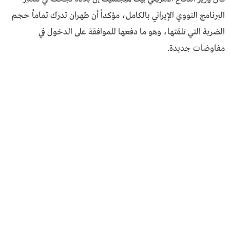
البرنامج النووي الإيراني بالكامل، مؤكداً أن طهران تدرك تماماً حجم
الضربة التي تلقتها، وهو ما دفعها للموافقة على الدخول في
مفاوضات جديدة.