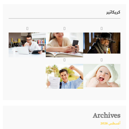
كريكاتير
Archives
أغسطس 2026