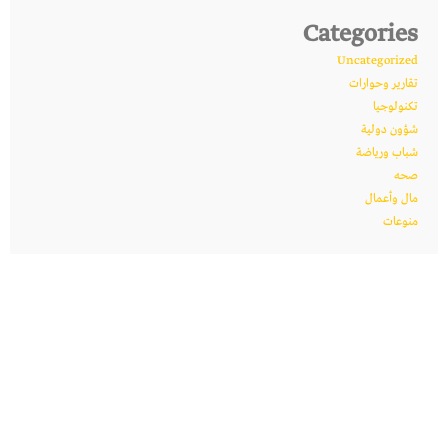
Categories
Uncategorized
تقارير وحوارات
تكنولوجيا
شؤون دولية
شباب ورياضة
صحه
مال وأعمال
منوعات