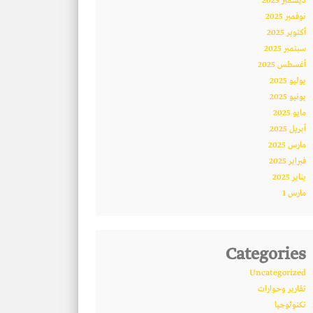
ديسمبر 2025
نوفمبر 2025
أكتوبر 2025
سبتمبر 2025
أغسطس 2025
يوليو 2025
يونيو 2025
مايو 2025
أبريل 2025
مارس 2025
فبراير 2025
يناير 2025
مارس 1
Categories
Uncategorized
تقارير وحوارات
تكنولوجيا