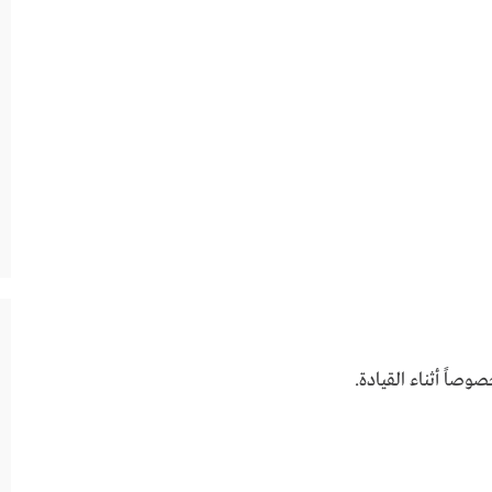
صاً أثناء القيادة.