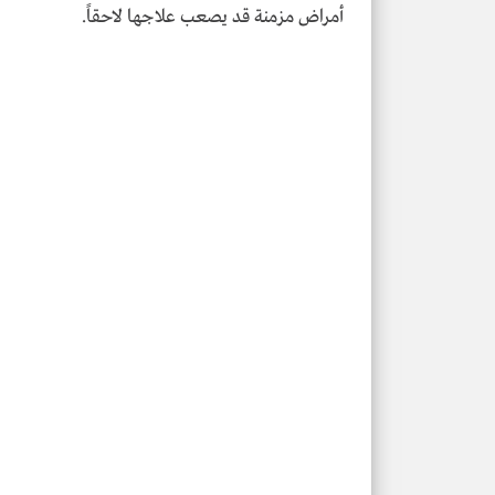
أمراض مزمنة قد يصعب علاجها لاحقاً.