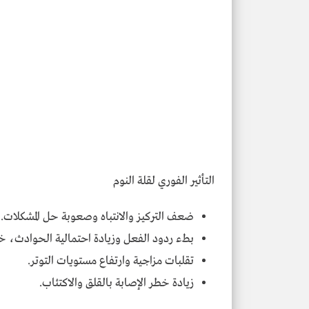
التأثير الفوري لقلة النوم
ضعف التركيز والانتباه وصعوبة حل المشكلات.
بطء ردود الفعل وزيادة احتمالية الحوادث، خصو
تقلبات مزاجية وارتفاع مستويات التوتر.
زيادة خطر الإصابة بالقلق والاكتئاب.