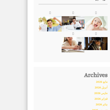
Archives
مايو 2026
أبريل 2026
مارس 2026
فبراير 2026
يناير 2026