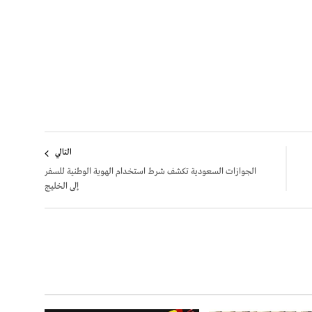
التالي
الجوازات السعودية تكشف شرط استخدام الهوية الوطنية للسفر
إلى الخليج