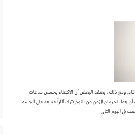
الماء. ومع ذلك، يعتقد البعض أن الاكتفاء بخمس ساعات
ن هذا الحرمان المزمن من النوم يترك آثاراً عميقة على الجسد
ب في اليوم التالي.