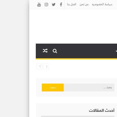
سياسة الخصوصيه
من نحن
اتصل بنا
البحث
عن:
أحدث المقالات