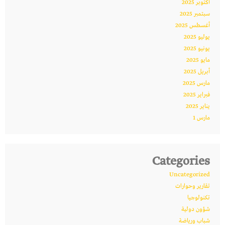
أكتوبر 2025
سبتمبر 2025
أغسطس 2025
يوليو 2025
يونيو 2025
مايو 2025
أبريل 2025
مارس 2025
فبراير 2025
يناير 2025
مارس 1
Categories
Uncategorized
تقارير وحوارات
تكنولوجيا
شؤون دولية
شباب ورياضة