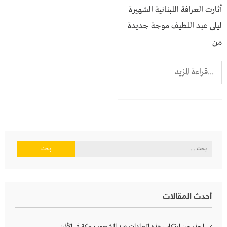
أثارت العرافة اللبنانية الشهيرة
ليلى عبد اللطيف موجة جديدة
من
...قراءة المزيد
البحث
عن:
أحدث المقالات