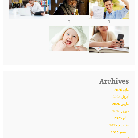
Archives
مايو 2026
أبريل 2026
مارس 2026
فبراير 2026
يناير 2026
ديسمبر 2025
نوفمبر 2025