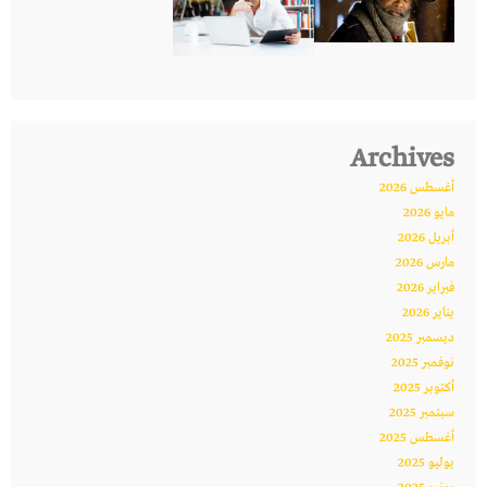
Archives
أغسطس 2026
مايو 2026
أبريل 2026
مارس 2026
فبراير 2026
يناير 2026
ديسمبر 2025
نوفمبر 2025
أكتوبر 2025
سبتمبر 2025
أغسطس 2025
يوليو 2025