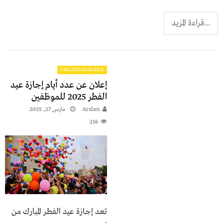
...قراءة المزيد
UNCATEGORIZED
إعلان عن عدد أيام إجازة عيد
الفطر 2025 للموظفين
Arslan
مارس 27, 2025
216
تعد إجازة عيد الفطر المبارك من