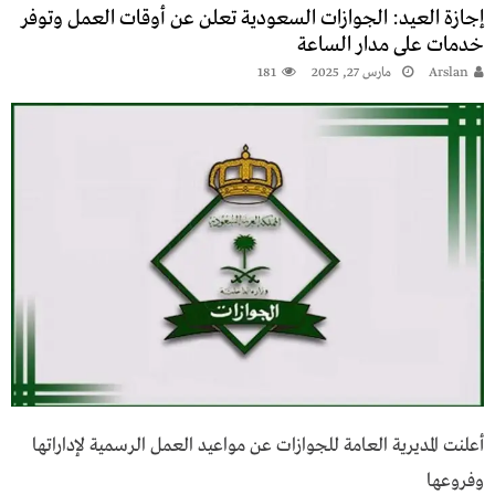
إجازة العيد: الجوازات السعودية تعلن عن أوقات العمل وتوفر
خدمات على مدار الساعة
Arslan
مارس 27, 2025
181
أعلنت المديرية العامة للجوازات عن مواعيد العمل الرسمية لإداراتها
وفروعها