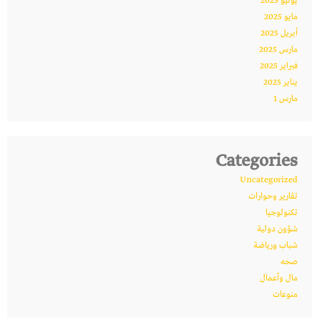
يونيو 2025
مايو 2025
أبريل 2025
مارس 2025
فبراير 2025
يناير 2025
مارس 1
Categories
Uncategorized
تقارير وحوارات
تكنولوجيا
شؤون دولية
شباب ورياضة
صحه
مال وأعمال
منوعات