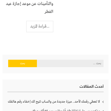
والتأمينات عن موعد إجازة عيد
الفطر
...قراءة المزيد
البحث
عن:
أحدث المقالات
لا تعطي رقمك لأحد.. ميزة جديدة من واتساب تتيح لك إخفاء رقم هاتفك