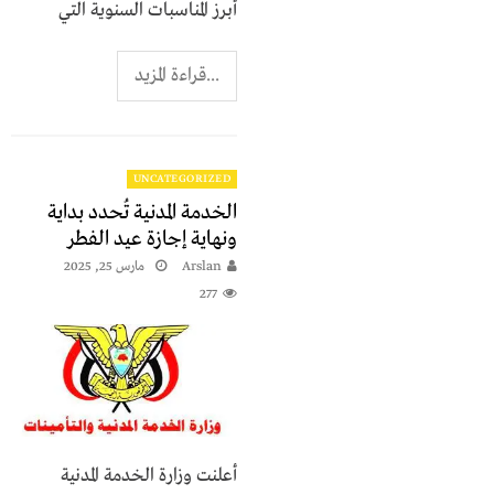
أبرز المناسبات السنوية التي
...قراءة المزيد
UNCATEGORIZED
الخدمة المدنية تُحدد بداية
ونهاية إجازة عيد الفطر
Arslan
مارس 25, 2025
277
أعلنت وزارة الخدمة المدنية