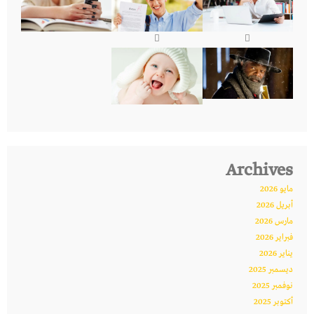
Archives
مايو 2026
أبريل 2026
مارس 2026
فبراير 2026
يناير 2026
ديسمبر 2025
نوفمبر 2025
أكتوبر 2025