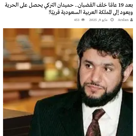
بعد 19 عامًا خلف القضبان.. حميدان التركي يحصل على الحرية
ويعود إلى المملكة العربية السعودية قريبًا!
Arslan
مايو 9, 2025
453