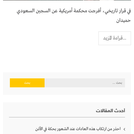
في قرار تاريخي، أفرجت محكمة أمريكية عن السجين السعودي
حميدان
...قراءة المزيد
البحث
عن:
أحدث المقالات
احذر من ارتكاب هذه العادات عند الشعور بحكة في الأذن