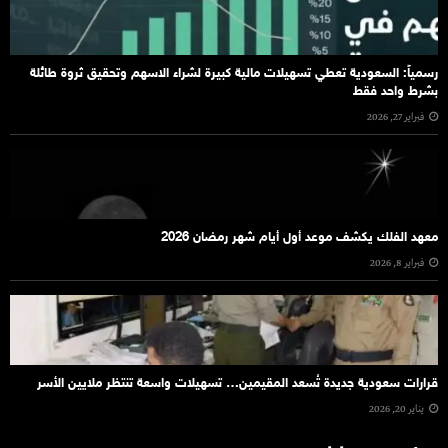
رسمياً: السعودية تعطي تسهيلات مالية كبيرة لشراء الاسهم وتحقيق ثروة طائلة
بشرط واحد فقط
فبراير 27, 2026
معهد الفلك يكشف موعد أول أيام شهر رمضان 2026
فبراير 8, 2026
قرارات سعودية جديدة تُسعد المقيمين… تسهيلات واسعة تنتظر ملايين الأسر
يناير 20, 2026