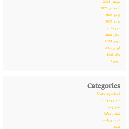
سبتمبر 2025
أغسطس 2025
يوليو 2025
يونيو 2025
مايو 2025
أبريل 2025
مارس 2025
فبراير 2025
يناير 2025
مارس 1
Categories
Uncategorized
تقارير وحوارات
تكنولوجيا
شؤون دولية
شباب ورياضة
صحه