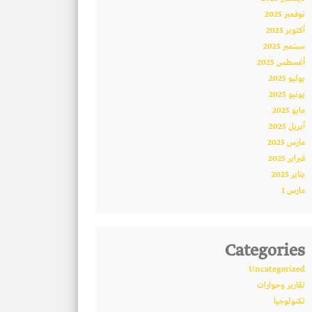
نوفمبر 2025
أكتوبر 2025
سبتمبر 2025
أغسطس 2025
يوليو 2025
يونيو 2025
مايو 2025
أبريل 2025
مارس 2025
فبراير 2025
يناير 2025
مارس 1
Categories
Uncategorized
تقارير وحوارات
تكنولوجيا