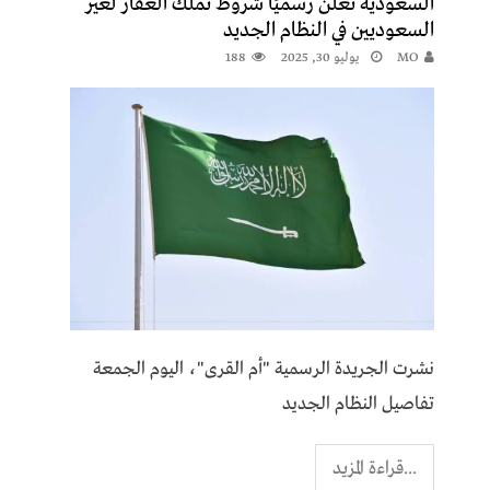
السعودية تعلن رسميًا شروط تملك العقار لغير
السعوديين في النظام الجديد
MO
يوليو 30, 2025
188
نشرت الجريدة الرسمية "أم القرى"، اليوم الجمعة
تفاصيل النظام الجديد
...قراءة المزيد