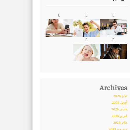
Archives
مايو 2026
أبريل 2026
مارس 2026
فبراير 2026
يناير 2026
ديسمبر 2025