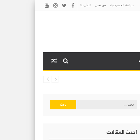
سياسة الخصوصيه
من نحن
اتصل بنا
البحث
عن:
أحدث المقالات