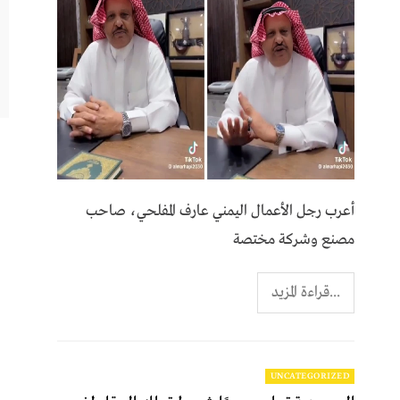
أعرب رجل الأعمال اليمني عارف المفلحي، صاحب
مصنع وشركة مختصة
...قراءة المزيد
UNCATEGORIZED