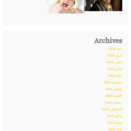
Archives
مايو 2026
أبريل 2026
مارس 2026
فبراير 2026
يناير 2026
ديسمبر 2025
نوفمبر 2025
أكتوبر 2025
سبتمبر 2025
أغسطس 2025
يوليو 2025
يونيو 2025
مايو 2025