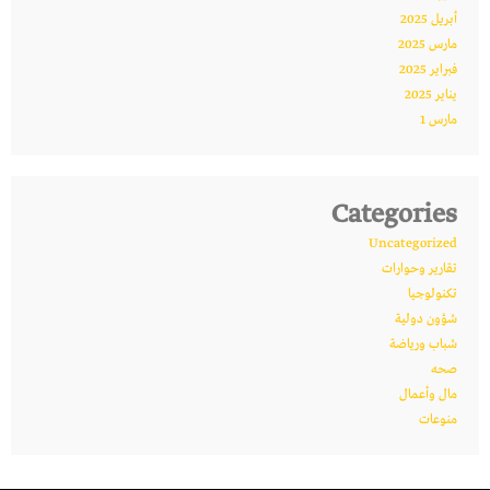
أبريل 2025
مارس 2025
فبراير 2025
يناير 2025
مارس 1
Categories
Uncategorized
تقارير وحوارات
تكنولوجيا
شؤون دولية
شباب ورياضة
صحه
مال وأعمال
منوعات