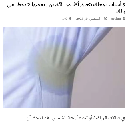
5 أسباب تجعلك تتعرق أكثر من الآخرين.. بعضها لا يخطر على
بالك
Arslan
أغسطس 14, 2025
149
في صالات الرياضة أو تحت أشعة الشمس، قد تلاحظ أن