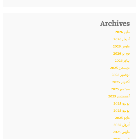
Archives
مايو 2026
أبريل 2026
مارس 2026
فبراير 2026
يناير 2026
ديسمبر 2025
نوفمبر 2025
أكتوبر 2025
سبتمبر 2025
أغسطس 2025
يوليو 2025
يونيو 2025
مايو 2025
أبريل 2025
مارس 2025