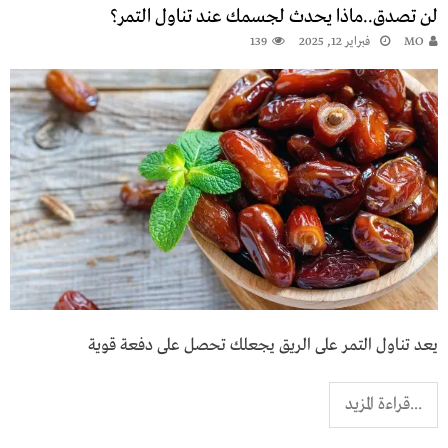
لن تصدق..ماذا يحدث لجسمك عند تناول التمر؟
MO
فبراير 12, 2025
139
يعد تناول التمر على الريق يجعلك تحصل على دفعة قوية
...قراءة المزيد