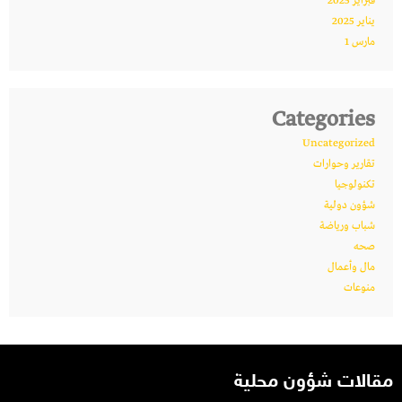
فبراير 2025
يناير 2025
مارس 1
Categories
Uncategorized
تقارير وحوارات
تكنولوجيا
شؤون دولية
شباب ورياضة
صحه
مال وأعمال
منوعات
مقالات شؤون محلية