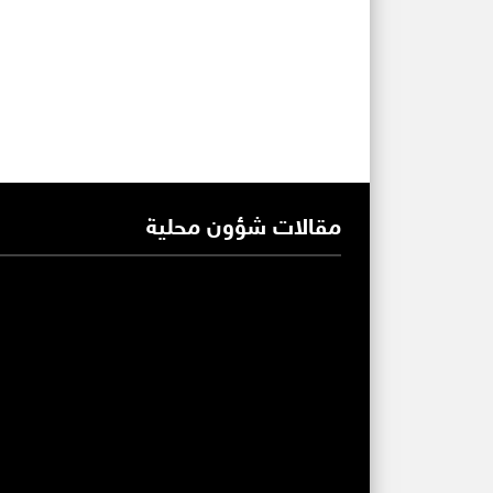
مقالات شؤون محلية