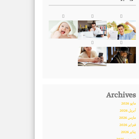
Archives
مايو 2026
أبريل 2026
مارس 2026
فبراير 2026
يناير 2026