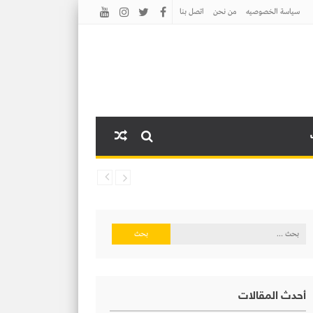
سياسة الخصوصيه
من نحن
اتصل بنا
البحث
عن:
أحدث المقالات