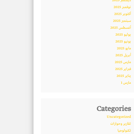
ديسمبر 2025
نوفمبر 2025
أكتوبر 2025
سبتمبر 2025
أغسطس 2025
يوليو 2025
يونيو 2025
مايو 2025
أبريل 2025
مارس 2025
فبراير 2025
يناير 2025
مارس 1
Categories
Uncategorized
تقارير وحوارات
تكنولوجيا