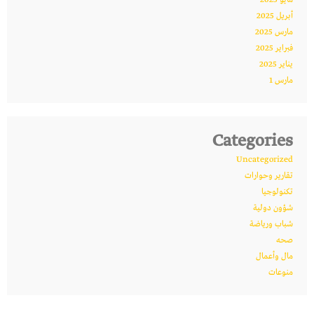
أبريل 2025
مارس 2025
فبراير 2025
يناير 2025
مارس 1
Categories
Uncategorized
تقارير وحوارات
تكنولوجيا
شؤون دولية
شباب ورياضة
صحه
مال وأعمال
منوعات