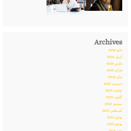
Archives
مايو 2026
أبريل 2026
مارس 2026
فبراير 2026
يناير 2026
ديسمبر 2025
نوفمبر 2025
أكتوبر 2025
سبتمبر 2025
أغسطس 2025
يوليو 2025
يونيو 2025
مايو 2025