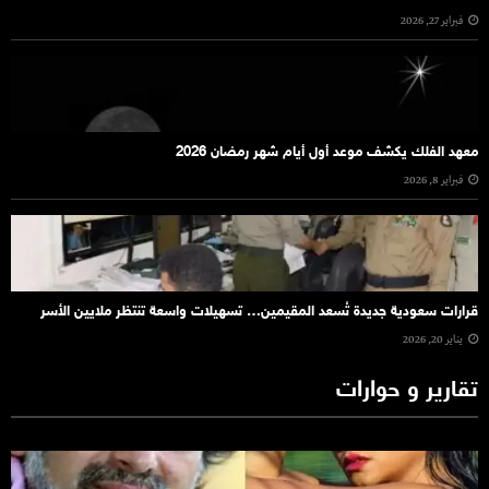
فبراير 27, 2026
معهد الفلك يكشف موعد أول أيام شهر رمضان 2026
فبراير 8, 2026
قرارات سعودية جديدة تُسعد المقيمين… تسهيلات واسعة تنتظر ملايين الأسر
يناير 20, 2026
تقارير و حوارات