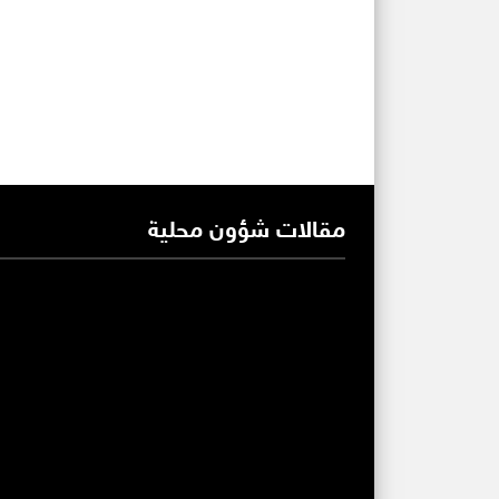
مقالات شؤون محلية