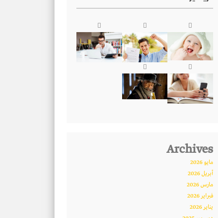
Archives
مايو 2026
أبريل 2026
مارس 2026
فبراير 2026
يناير 2026