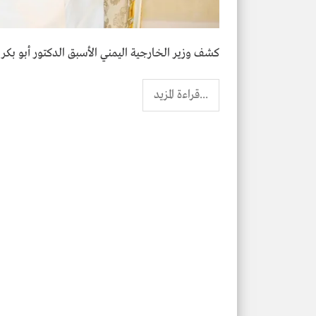
كشف وزير الخارجية اليمني الأسبق الدكتور أبو بكر 
...قراءة المزيد