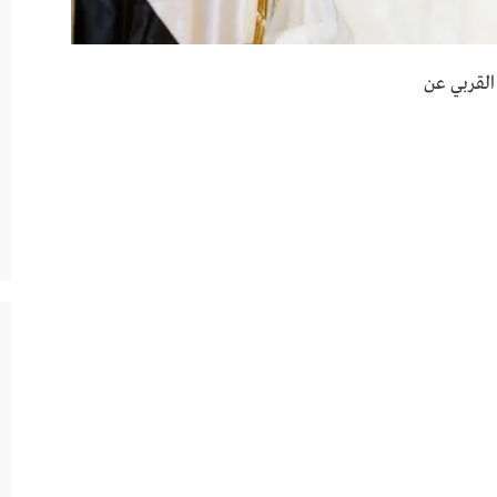
القربي عن