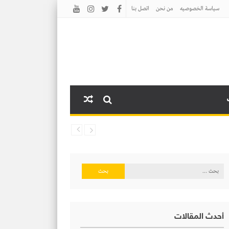
سياسة الخصوصيه
من نحن
اتصل بنا
البحث
عن:
أحدث المقالات