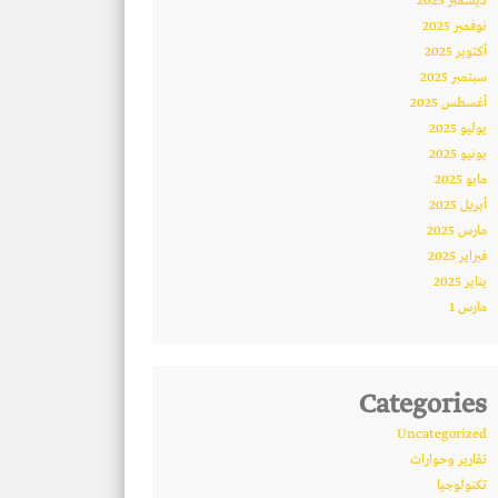
ديسمبر 2025
نوفمبر 2025
أكتوبر 2025
سبتمبر 2025
أغسطس 2025
يوليو 2025
يونيو 2025
مايو 2025
أبريل 2025
مارس 2025
فبراير 2025
يناير 2025
مارس 1
Categories
Uncategorized
تقارير وحوارات
تكنولوجيا